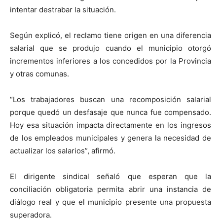
intentar destrabar la situación.
Según explicó, el reclamo tiene origen en una diferencia
salarial que se produjo cuando el municipio otorgó
incrementos inferiores a los concedidos por la Provincia
y otras comunas.
“Los trabajadores buscan una recomposición salarial
porque quedó un desfasaje que nunca fue compensado.
Hoy esa situación impacta directamente en los ingresos
de los empleados municipales y genera la necesidad de
actualizar los salarios”, afirmó.
El dirigente sindical señaló que esperan que la
conciliación obligatoria permita abrir una instancia de
diálogo real y que el municipio presente una propuesta
superadora.