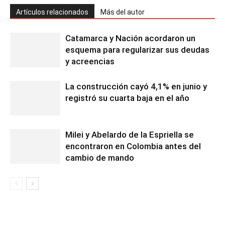
Artículos relacionados
Más del autor
Catamarca y Nación acordaron un
esquema para regularizar sus deudas
y acreencias
La construcción cayó 4,1% en junio y
registró su cuarta baja en el año
Milei y Abelardo de la Espriella se
encontraron en Colombia antes del
cambio de mando