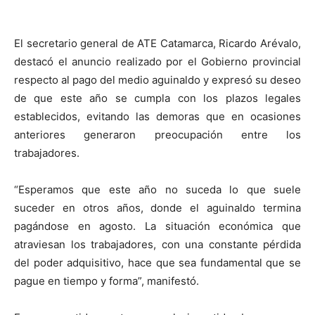
El secretario general de ATE Catamarca, Ricardo Arévalo,
destacó el anuncio realizado por el Gobierno provincial
respecto al pago del medio aguinaldo y expresó su deseo
de que este año se cumpla con los plazos legales
establecidos, evitando las demoras que en ocasiones
anteriores generaron preocupación entre los
trabajadores.
“Esperamos que este año no suceda lo que suele
suceder en otros años, donde el aguinaldo termina
pagándose en agosto. La situación económica que
atraviesan los trabajadores, con una constante pérdida
del poder adquisitivo, hace que sea fundamental que se
pague en tiempo y forma”, manifestó.