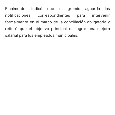
Finalmente, indicó que el gremio aguarda las
notificaciones correspondientes para intervenir
formalmente en el marco de la conciliación obligatoria y
reiteró que el objetivo principal es lograr una mejora
salarial para los empleados municipales.