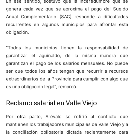
En ese sentido, sostuvo que la incertidumbre que se
genera cada vez que se aproxima el pago del Sueldo
Anual Complementario (SAC) responde a dificultades
recurrentes en algunos municipios para afrontar esta
obligación.
“Todos los municipios tienen la responsabilidad de
garantizar el aguinaldo, de la misma manera que
garantizan el pago de los salarios mensuales. No puede
ser que todos los años tengan que recurrir a recursos
extraordinarios de la Provincia para cumplir con algo que
es una obligación legal”, remarcó.
Reclamo salarial en Valle Viejo
Por otra parte, Arévalo se refirió al conflicto que
mantienen los trabajadores municipales de Valle Viejo y a
la conciliación obligatoria dictada recientemente para