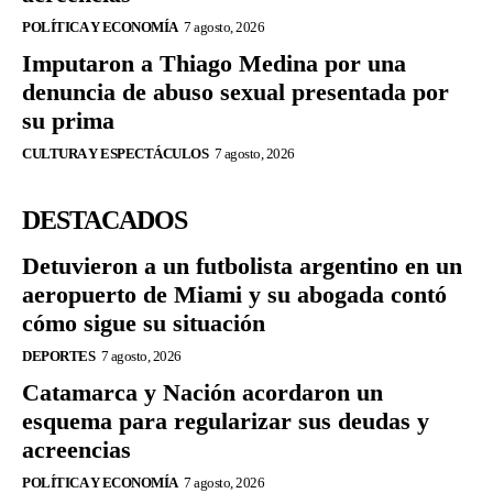
POLÍTICA Y ECONOMÍA
7 agosto, 2026
Imputaron a Thiago Medina por una
denuncia de abuso sexual presentada por
su prima
CULTURA Y ESPECTÁCULOS
7 agosto, 2026
DESTACADOS
Detuvieron a un futbolista argentino en un
aeropuerto de Miami y su abogada contó
cómo sigue su situación
DEPORTES
7 agosto, 2026
Catamarca y Nación acordaron un
esquema para regularizar sus deudas y
acreencias
POLÍTICA Y ECONOMÍA
7 agosto, 2026