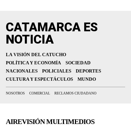
CATAMARCA ES
NOTICIA
LA VISIÓN DEL CATUCHO
POLÍTICA Y ECONOMÍA
SOCIEDAD
NACIONALES
POLICIALES
DEPORTES
CULTURA Y ESPECTÁCULOS
MUNDO
NOSOTROS
COMERCIAL
RECLAMOS CIUDADANO
AIREVISIÓN MULTIMEDIOS