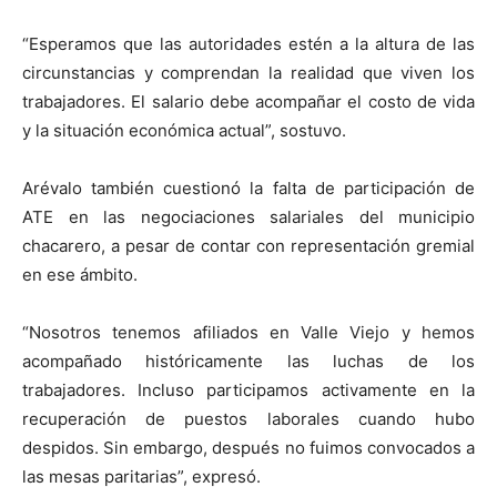
“Esperamos que las autoridades estén a la altura de las
circunstancias y comprendan la realidad que viven los
trabajadores. El salario debe acompañar el costo de vida
y la situación económica actual”, sostuvo.
Arévalo también cuestionó la falta de participación de
ATE en las negociaciones salariales del municipio
chacarero, a pesar de contar con representación gremial
en ese ámbito.
“Nosotros tenemos afiliados en Valle Viejo y hemos
acompañado históricamente las luchas de los
trabajadores. Incluso participamos activamente en la
recuperación de puestos laborales cuando hubo
despidos. Sin embargo, después no fuimos convocados a
las mesas paritarias”, expresó.