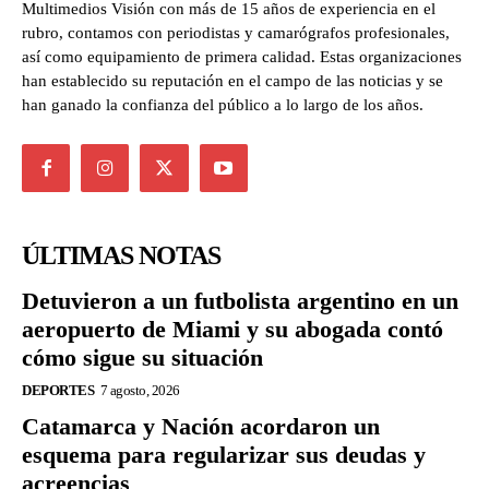
Multimedios Visión con más de 15 años de experiencia en el
rubro, contamos con periodistas y camarógrafos profesionales,
así como equipamiento de primera calidad. Estas organizaciones
han establecido su reputación en el campo de las noticias y se
han ganado la confianza del público a lo largo de los años.
ÚLTIMAS NOTAS
Detuvieron a un futbolista argentino en un
aeropuerto de Miami y su abogada contó
cómo sigue su situación
DEPORTES
7 agosto, 2026
Catamarca y Nación acordaron un
esquema para regularizar sus deudas y
acreencias