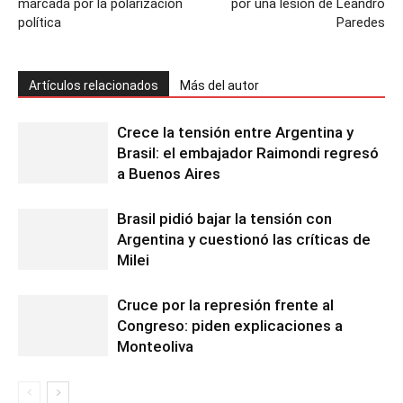
marcada por la polarización
por una lesión de Leandro
política
Paredes
Artículos relacionados
Más del autor
Crece la tensión entre Argentina y
Brasil: el embajador Raimondi regresó
a Buenos Aires
Brasil pidió bajar la tensión con
Argentina y cuestionó las críticas de
Milei
Cruce por la represión frente al
Congreso: piden explicaciones a
Monteoliva