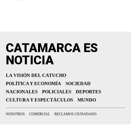
CATAMARCA ES
NOTICIA
LA VISIÓN DEL CATUCHO
POLÍTICA Y ECONOMÍA
SOCIEDAD
NACIONALES
POLICIALES
DEPORTES
CULTURA Y ESPECTÁCULOS
MUNDO
NOSOTROS
COMERCIAL
RECLAMOS CIUDADANO