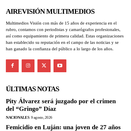
AIREVISIÓN MULTIMEDIOS
Multimedios Visión con más de 15 años de experiencia en el
rubro, contamos con periodistas y camarógrafos profesionales,
así como equipamiento de primera calidad. Estas organizaciones
han establecido su reputación en el campo de las noticias y se
han ganado la confianza del público a lo largo de los años.
ÚLTIMAS NOTAS
Pity Álvarez será juzgado por el crimen
del “Gringo” Díaz
NACIONALES
9 agosto, 2026
Femicidio en Luján: una joven de 27 años