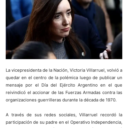
La vicepresidenta de la Nación, Victoria Villarruel, volvió a
quedar en el centro de la polémica luego de publicar un
mensaje por el Día del Ejército Argentino en el que
reivindicó el accionar de las Fuerzas Armadas contra las
organizaciones guerrilleras durante la década de 1970.
A través de sus redes sociales, Villarruel recordó la
participación de su padre en el Operativo Independencia,