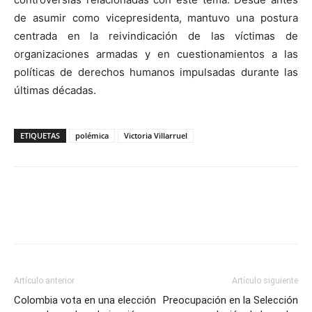
de asumir como vicepresidenta, mantuvo una postura
centrada en la reivindicación de las víctimas de
organizaciones armadas y en cuestionamientos a las
políticas de derechos humanos impulsadas durante las
últimas décadas.
ETIQUETAS
polémica
Victoria Villarruel
Artículo anterior
Artículo siguiente
Colombia vota en una elección
Preocupación en la Selección