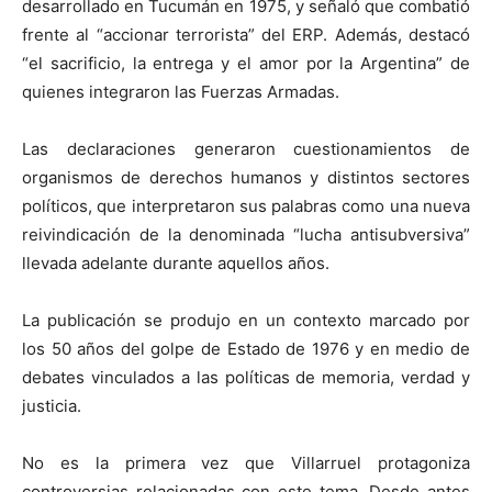
desarrollado en Tucumán en 1975, y señaló que combatió
frente al “accionar terrorista” del ERP. Además, destacó
“el sacrificio, la entrega y el amor por la Argentina” de
quienes integraron las Fuerzas Armadas.
Las declaraciones generaron cuestionamientos de
organismos de derechos humanos y distintos sectores
políticos, que interpretaron sus palabras como una nueva
reivindicación de la denominada “lucha antisubversiva”
llevada adelante durante aquellos años.
La publicación se produjo en un contexto marcado por
los 50 años del golpe de Estado de 1976 y en medio de
debates vinculados a las políticas de memoria, verdad y
justicia.
No es la primera vez que Villarruel protagoniza
controversias relacionadas con este tema. Desde antes