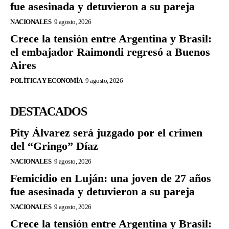
fue asesinada y detuvieron a su pareja
NACIONALES
9 agosto, 2026
Crece la tensión entre Argentina y Brasil:
el embajador Raimondi regresó a Buenos
Aires
POLÍTICA Y ECONOMÍA
9 agosto, 2026
DESTACADOS
Pity Álvarez será juzgado por el crimen
del “Gringo” Díaz
NACIONALES
9 agosto, 2026
Femicidio en Luján: una joven de 27 años
fue asesinada y detuvieron a su pareja
NACIONALES
9 agosto, 2026
Crece la tensión entre Argentina y Brasil: