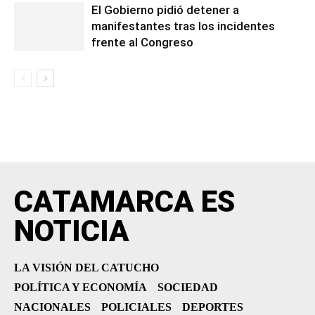
El Gobierno pidió detener a
manifestantes tras los incidentes
frente al Congreso
CATAMARCA ES
NOTICIA
LA VISIÓN DEL CATUCHO
POLÍTICA Y ECONOMÍA
SOCIEDAD
NACIONALES
POLICIALES
DEPORTES