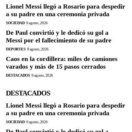
Lionel Messi llegó a Rosario para despedir
a su padre en una ceremonia privada
SOCIEDAD
9 agosto, 2026
De Paul convirtió y le dedicó su gol a
Messi por el fallecimiento de su padre
DEPORTES
9 agosto, 2026
Caos en la cordillera: miles de camiones
varados y más de 15 pasos cerrados
DESTACADOS
9 agosto, 2026
DESTACADOS
Lionel Messi llegó a Rosario para despedir
a su padre en una ceremonia privada
SOCIEDAD
9 agosto, 2026
De Paul convirtió y le dedicó su gol a