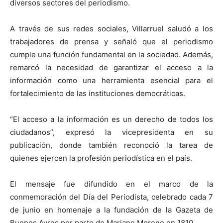
diversos sectores del periodismo.
A través de sus redes sociales, Villarruel saludó a los
trabajadores de prensa y señaló que el periodismo
cumple una función fundamental en la sociedad. Además,
remarcó la necesidad de garantizar el acceso a la
información como una herramienta esencial para el
fortalecimiento de las instituciones democráticas.
“El acceso a la información es un derecho de todos los
ciudadanos”, expresó la vicepresidenta en su
publicación, donde también reconoció la tarea de
quienes ejercen la profesión periodística en el país.
El mensaje fue difundido en el marco de la
conmemoración del Día del Periodista, celebrado cada 7
de junio en homenaje a la fundación de la Gazeta de
Buenos Ayres por parte de Mariano Moreno en 1810.