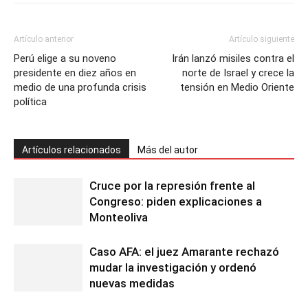
Artículo anterior
Artículo siguiente
Perú elige a su noveno
Irán lanzó misiles contra el
presidente en diez años en
norte de Israel y crece la
medio de una profunda crisis
tensión en Medio Oriente
política
Artículos relacionados
Más del autor
Cruce por la represión frente al
Congreso: piden explicaciones a
Monteoliva
Caso AFA: el juez Amarante rechazó
mudar la investigación y ordenó
nuevas medidas