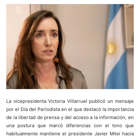
La vicepresidenta Victoria Villarruel publicó un mensaje
por el Día del Periodista en el que destacó la importancia
de la libertad de prensa y del acceso a la información, en
una postura que marcó diferencias con el tono que
habitualmente mantiene el presidente Javier Milei hacia