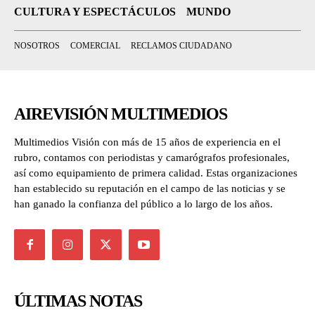
CULTURA Y ESPECTÁCULOS
MUNDO
NOSOTROS
COMERCIAL
RECLAMOS CIUDADANO
AIREVISIÓN MULTIMEDIOS
Multimedios Visión con más de 15 años de experiencia en el
rubro, contamos con periodistas y camarógrafos profesionales,
así como equipamiento de primera calidad. Estas organizaciones
han establecido su reputación en el campo de las noticias y se
han ganado la confianza del público a lo largo de los años.
ÚLTIMAS NOTAS