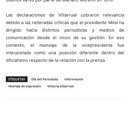
Las declaraciones de Villarruel cobraron relevancia
debido a las reiteradas críticas que el presidente Milei ha
dirigido hacia distintos periodistas y medios de
comunicación desde el inicio de su gestión. En ese
contexto, el mensaje de la vicepresidenta fue
interpretado como una posición diferente dentro del
oficialismo respecto de la relación con la prensa.
ETIQUETAS
Día del Periodista
información
libertad de expresión
Victoria Villarruel