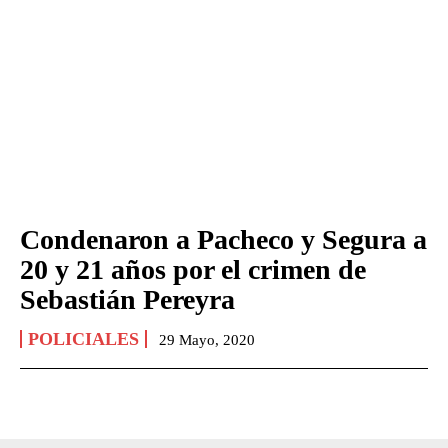
Condenaron a Pacheco y Segura a
20 y 21 años por el crimen de
Sebastián Pereyra
POLICIALES
29 Mayo, 2020