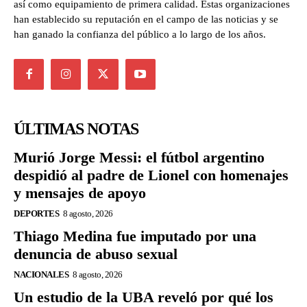
así como equipamiento de primera calidad. Estas organizaciones
han establecido su reputación en el campo de las noticias y se
han ganado la confianza del público a lo largo de los años.
ÚLTIMAS NOTAS
Murió Jorge Messi: el fútbol argentino
despidió al padre de Lionel con homenajes
y mensajes de apoyo
DEPORTES
8 agosto, 2026
Thiago Medina fue imputado por una
denuncia de abuso sexual
NACIONALES
8 agosto, 2026
Un estudio de la UBA reveló por qué los