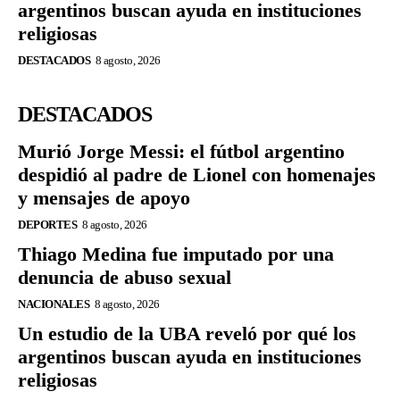
argentinos buscan ayuda en instituciones
religiosas
DESTACADOS
8 agosto, 2026
DESTACADOS
Murió Jorge Messi: el fútbol argentino
despidió al padre de Lionel con homenajes
y mensajes de apoyo
DEPORTES
8 agosto, 2026
Thiago Medina fue imputado por una
denuncia de abuso sexual
NACIONALES
8 agosto, 2026
Un estudio de la UBA reveló por qué los
argentinos buscan ayuda en instituciones
religiosas