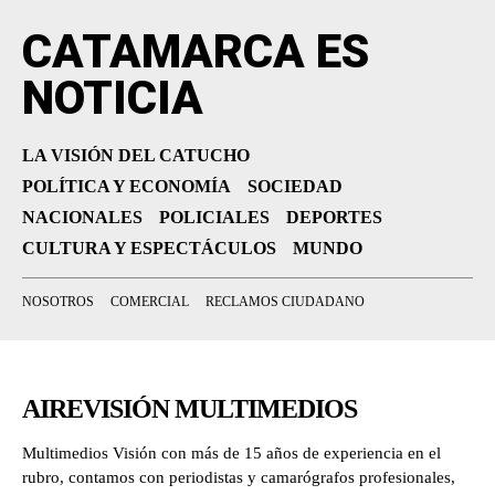
CATAMARCA ES
NOTICIA
LA VISIÓN DEL CATUCHO
POLÍTICA Y ECONOMÍA
SOCIEDAD
NACIONALES
POLICIALES
DEPORTES
CULTURA Y ESPECTÁCULOS
MUNDO
NOSOTROS
COMERCIAL
RECLAMOS CIUDADANO
AIREVISIÓN MULTIMEDIOS
Multimedios Visión con más de 15 años de experiencia en el
rubro, contamos con periodistas y camarógrafos profesionales,