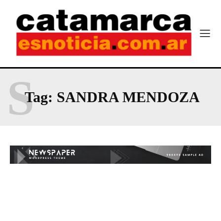
S
Tag:
SANDRA MENDOZA