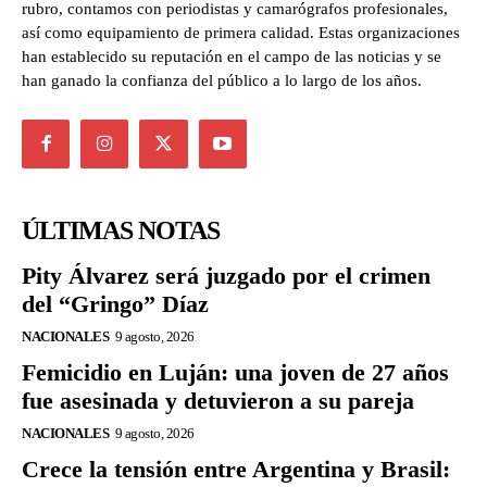
rubro, contamos con periodistas y camarógrafos profesionales,
así como equipamiento de primera calidad. Estas organizaciones
han establecido su reputación en el campo de las noticias y se
han ganado la confianza del público a lo largo de los años.
ÚLTIMAS NOTAS
Pity Álvarez será juzgado por el crimen
del “Gringo” Díaz
NACIONALES
9 agosto, 2026
Femicidio en Luján: una joven de 27 años
fue asesinada y detuvieron a su pareja
NACIONALES
9 agosto, 2026
Crece la tensión entre Argentina y Brasil: