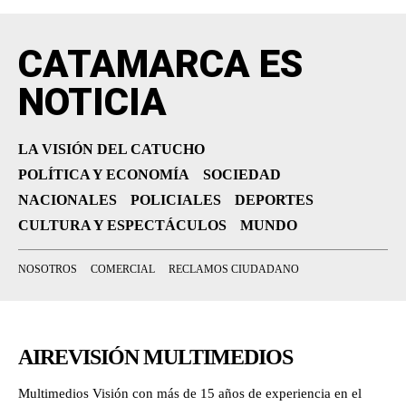
CATAMARCA ES
NOTICIA
LA VISIÓN DEL CATUCHO
POLÍTICA Y ECONOMÍA
SOCIEDAD
NACIONALES
POLICIALES
DEPORTES
CULTURA Y ESPECTÁCULOS
MUNDO
NOSOTROS
COMERCIAL
RECLAMOS CIUDADANO
AIREVISIÓN MULTIMEDIOS
Multimedios Visión con más de 15 años de experiencia en el