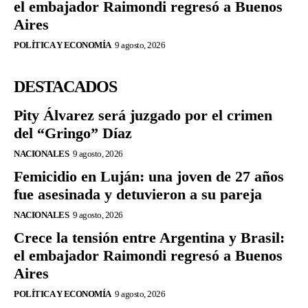
el embajador Raimondi regresó a Buenos
Aires
POLÍTICA Y ECONOMÍA
9 agosto, 2026
DESTACADOS
Pity Álvarez será juzgado por el crimen
del “Gringo” Díaz
NACIONALES
9 agosto, 2026
Femicidio en Luján: una joven de 27 años
fue asesinada y detuvieron a su pareja
NACIONALES
9 agosto, 2026
Crece la tensión entre Argentina y Brasil:
el embajador Raimondi regresó a Buenos
Aires
POLÍTICA Y ECONOMÍA
9 agosto, 2026