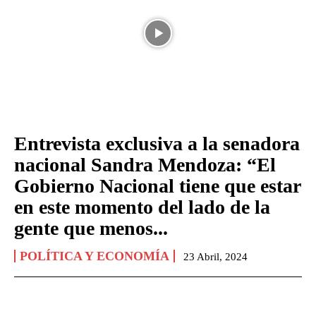
Entrevista exclusiva a la senadora
nacional Sandra Mendoza: “El
Gobierno Nacional tiene que estar
en este momento del lado de la
gente que menos...
POLÍTICA Y ECONOMÍA
23 Abril, 2024