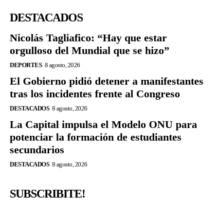
DESTACADOS
Nicolás Tagliafico: “Hay que estar
orgulloso del Mundial que se hizo”
DEPORTES
8 agosto, 2026
El Gobierno pidió detener a manifestantes
tras los incidentes frente al Congreso
DESTACADOS
8 agosto, 2026
La Capital impulsa el Modelo ONU para
potenciar la formación de estudiantes
secundarios
DESTACADOS
8 agosto, 2026
SUBSCRIBITE!