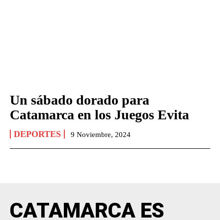
Un sábado dorado para
Catamarca en los Juegos Evita
DEPORTES
9 Noviembre, 2024
CATAMARCA ES