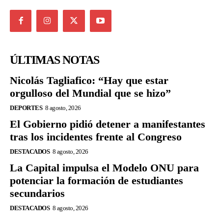
ÚLTIMAS NOTAS
Nicolás Tagliafico: “Hay que estar
orgulloso del Mundial que se hizo”
DEPORTES
8 agosto, 2026
El Gobierno pidió detener a manifestantes
tras los incidentes frente al Congreso
DESTACADOS
8 agosto, 2026
La Capital impulsa el Modelo ONU para
potenciar la formación de estudiantes
secundarios
DESTACADOS
8 agosto, 2026