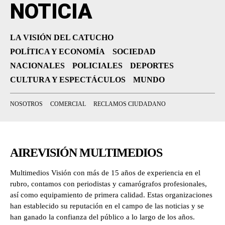
NOTICIA
LA VISIÓN DEL CATUCHO
POLÍTICA Y ECONOMÍA
SOCIEDAD
NACIONALES
POLICIALES
DEPORTES
CULTURA Y ESPECTÁCULOS
MUNDO
NOSOTROS
COMERCIAL
RECLAMOS CIUDADANO
AIREVISIÓN MULTIMEDIOS
Multimedios Visión con más de 15 años de experiencia en el
rubro, contamos con periodistas y camarógrafos profesionales,
así como equipamiento de primera calidad. Estas organizaciones
han establecido su reputación en el campo de las noticias y se
han ganado la confianza del público a lo largo de los años.