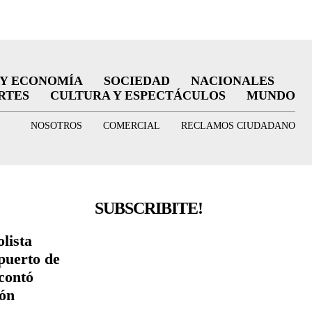
 Y ECONOMÍA
SOCIEDAD
NACIONALES
RTES
CULTURA Y ESPECTÁCULOS
MUNDO
NOSOTROS
COMERCIAL
RECLAMOS CIUDADANO
SUBSCRIBITE!
lista
puerto de
contó
ión