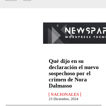
Qué dijo en su
declaración el nuevo
sospechoso por el
crimen de Nora
Dalmasso
NACIONALES
23 Diciembre, 2024