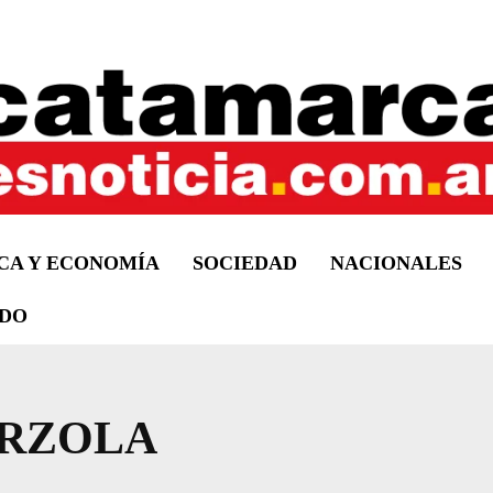
ICA Y ECONOMÍA
SOCIEDAD
NACIONALES
DO
ARZOLA