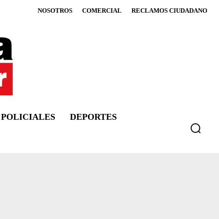
NOSOTROS
COMERCIAL
RECLAMOS CIUDADANO
POLICIALES
DEPORTES