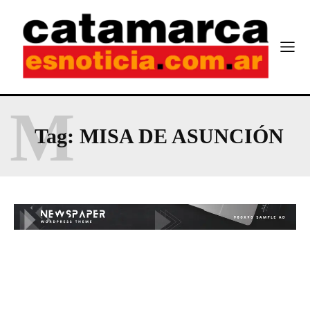
M
Tag:
MISA DE ASUNCIÓN