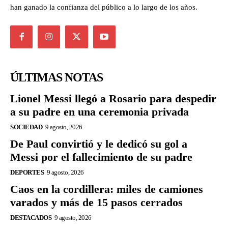
han ganado la confianza del público a lo largo de los años.
ÚLTIMAS NOTAS
Lionel Messi llegó a Rosario para despedir
a su padre en una ceremonia privada
SOCIEDAD
9 agosto, 2026
De Paul convirtió y le dedicó su gol a
Messi por el fallecimiento de su padre
DEPORTES
9 agosto, 2026
Caos en la cordillera: miles de camiones
varados y más de 15 pasos cerrados
DESTACADOS
9 agosto, 2026