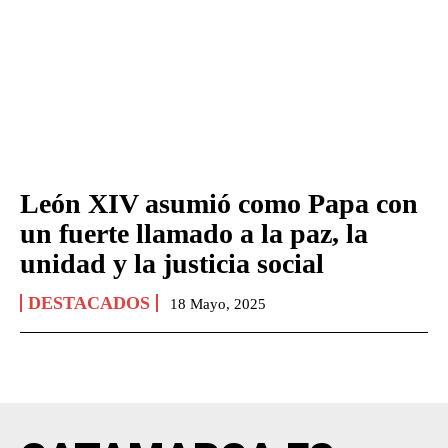
León XIV asumió como Papa con
un fuerte llamado a la paz, la
unidad y la justicia social
DESTACADOS
18 Mayo, 2025