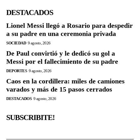
DESTACADOS
Lionel Messi llegó a Rosario para despedir
a su padre en una ceremonia privada
SOCIEDAD
9 agosto, 2026
De Paul convirtió y le dedicó su gol a
Messi por el fallecimiento de su padre
DEPORTES
9 agosto, 2026
Caos en la cordillera: miles de camiones
varados y más de 15 pasos cerrados
DESTACADOS
9 agosto, 2026
SUBSCRIBITE!