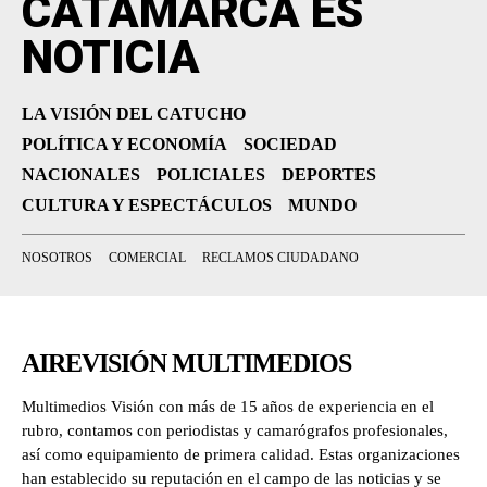
CATAMARCA ES
NOTICIA
LA VISIÓN DEL CATUCHO
POLÍTICA Y ECONOMÍA
SOCIEDAD
NACIONALES
POLICIALES
DEPORTES
CULTURA Y ESPECTÁCULOS
MUNDO
NOSOTROS
COMERCIAL
RECLAMOS CIUDADANO
AIREVISIÓN MULTIMEDIOS
Multimedios Visión con más de 15 años de experiencia en el
rubro, contamos con periodistas y camarógrafos profesionales,
así como equipamiento de primera calidad. Estas organizaciones
han establecido su reputación en el campo de las noticias y se