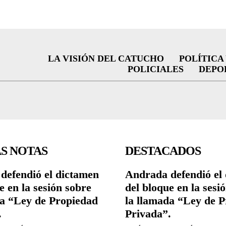
LA VISIÓN DEL CATUCHO
POLÍTICA
POLICIALES
DEPO
S NOTAS
DESTACADOS
defendió el dictamen
Andrada defendió el
e en la sesión sobre
del bloque en la sesi
da “Ley de Propiedad
la llamada “Ley de 
.
Privada”.