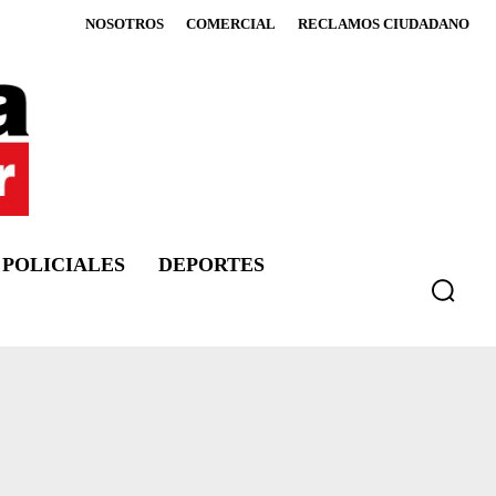
NOSOTROS
COMERCIAL
RECLAMOS CIUDADANO
POLICIALES
DEPORTES