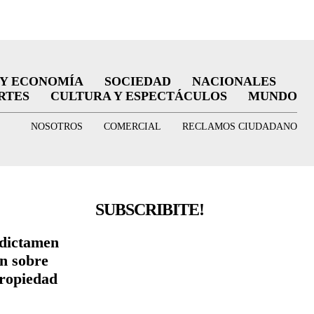
 Y ECONOMÍA
SOCIEDAD
NACIONALES
RTES
CULTURA Y ESPECTÁCULOS
MUNDO
NOSOTROS
COMERCIAL
RECLAMOS CIUDADANO
SUBSCRIBITE!
 dictamen
ón sobre
Propiedad