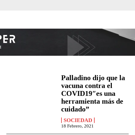
Palladino dijo que la
vacuna contra el
COVID19″es una
herramienta más de
cuidado”
SOCIEDAD
18 Febrero, 2021