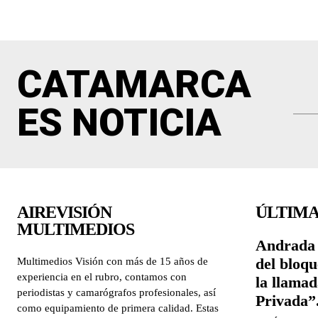
CATAMARCA
ES NOTICIA
AIREVISIÓN
ÚLTIMA
MULTIMEDIOS
Andrada 
del bloqu
Multimedios Visión con más de 15 años de
experiencia en el rubro, contamos con
la llama
periodistas y camarógrafos profesionales, así
Privada”
como equipamiento de primera calidad. Estas