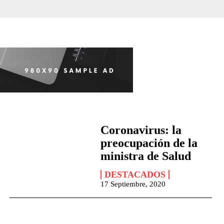
Coronavirus: la
preocupación de la
ministra de Salud
DESTACADOS
17 Septiembre, 2020