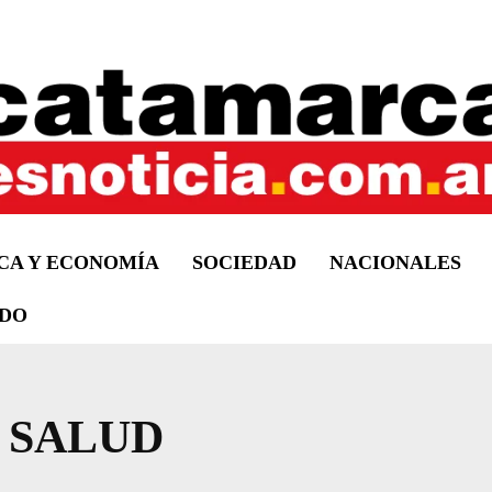
ICA Y ECONOMÍA
SOCIEDAD
NACIONALES
DO
 SALUD