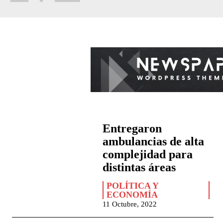
Entregaron
ambulancias de alta
complejidad para
distintas áreas
POLÍTICA Y
ECONOMÍA
11 Octubre, 2022