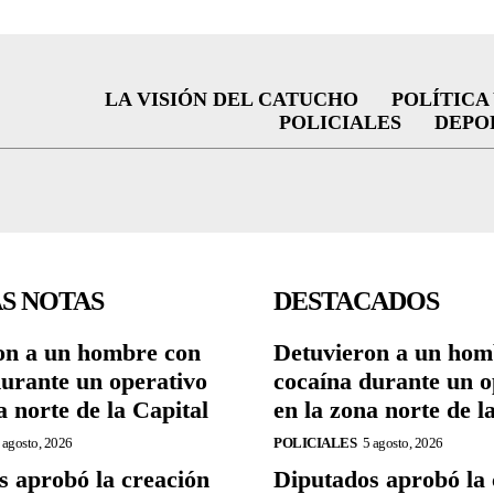
LA VISIÓN DEL CATUCHO
POLÍTICA
POLICIALES
DEPO
S NOTAS
DESTACADOS
on a un hombre con
Detuvieron a un hom
durante un operativo
cocaína durante un o
a norte de la Capital
en la zona norte de l
 agosto, 2026
POLICIALES
5 agosto, 2026
s aprobó la creación
Diputados aprobó la 