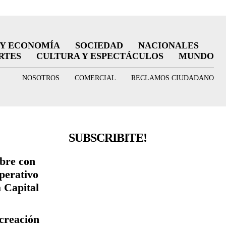
 Y ECONOMÍA
SOCIEDAD
NACIONALES
RTES
CULTURA Y ESPECTÁCULOS
MUNDO
NOSOTROS
COMERCIAL
RECLAMOS CIUDADANO
SUBSCRIBITE!
bre con
perativo
a Capital
creación