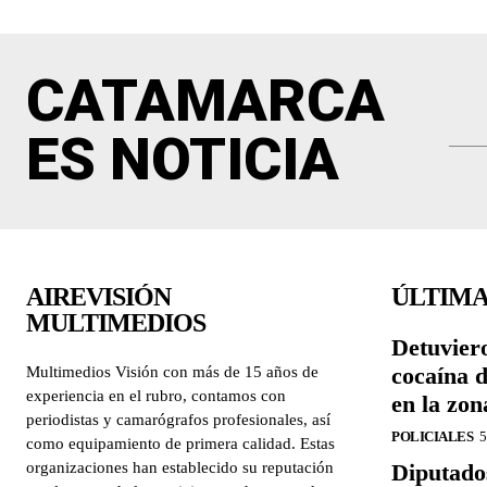
CATAMARCA
ES NOTICIA
AIREVISIÓN
ÚLTIMA
MULTIMEDIOS
Detuvier
cocaína 
Multimedios Visión con más de 15 años de
experiencia en el rubro, contamos con
en la zon
periodistas y camarógrafos profesionales, así
POLICIALES
5
como equipamiento de primera calidad. Estas
organizaciones han establecido su reputación
Diputado