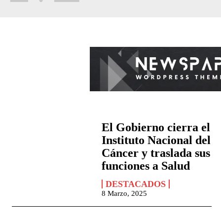
El Gobierno cierra el
Instituto Nacional del
Cáncer y traslada sus
funciones a Salud
DESTACADOS
8 Marzo, 2025