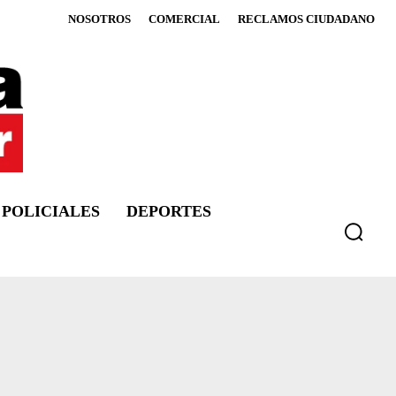
NOSOTROS
COMERCIAL
RECLAMOS CIUDADANO
POLICIALES
DEPORTES