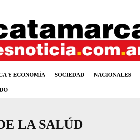
ICA Y ECONOMÍA
SOCIEDAD
NACIONALES
DO
DE LA SALÚD