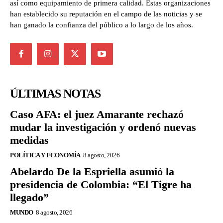
así como equipamiento de primera calidad. Estas organizaciones
han establecido su reputación en el campo de las noticias y se
han ganado la confianza del público a lo largo de los años.
ÚLTIMAS NOTAS
Caso AFA: el juez Amarante rechazó
mudar la investigación y ordenó nuevas
medidas
POLÍTICA Y ECONOMÍA
8 agosto, 2026
Abelardo De la Espriella asumió la
presidencia de Colombia: “El Tigre ha
llegado”
MUNDO
8 agosto, 2026