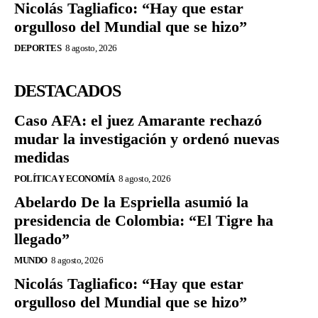
Nicolás Tagliafico: “Hay que estar
orgulloso del Mundial que se hizo”
DEPORTES
8 agosto, 2026
DESTACADOS
Caso AFA: el juez Amarante rechazó
mudar la investigación y ordenó nuevas
medidas
POLÍTICA Y ECONOMÍA
8 agosto, 2026
Abelardo De la Espriella asumió la
presidencia de Colombia: “El Tigre ha
llegado”
MUNDO
8 agosto, 2026
Nicolás Tagliafico: “Hay que estar
orgulloso del Mundial que se hizo”