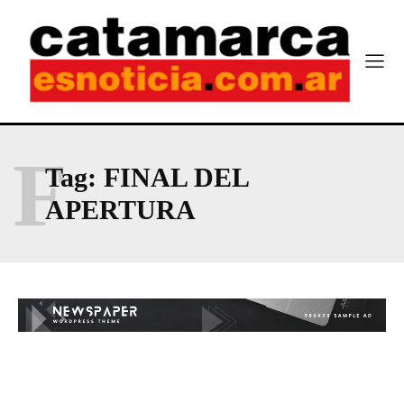
F
Tag:
FINAL DEL
APERTURA