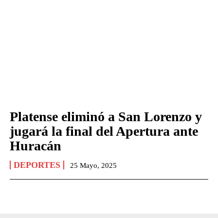
Platense eliminó a San Lorenzo y
jugará la final del Apertura ante
Huracán
DEPORTES
25 Mayo, 2025