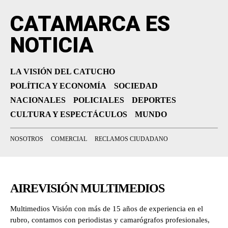
CATAMARCA ES
NOTICIA
LA VISIÓN DEL CATUCHO
POLÍTICA Y ECONOMÍA
SOCIEDAD
NACIONALES
POLICIALES
DEPORTES
CULTURA Y ESPECTÁCULOS
MUNDO
NOSOTROS
COMERCIAL
RECLAMOS CIUDADANO
AIREVISIÓN MULTIMEDIOS
Multimedios Visión con más de 15 años de experiencia en el
rubro, contamos con periodistas y camarógrafos profesionales,