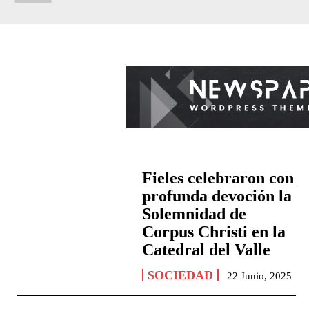
Fieles celebraron con
profunda devoción la
Solemnidad de
Corpus Christi en la
Catedral del Valle
SOCIEDAD
22 Junio, 2025