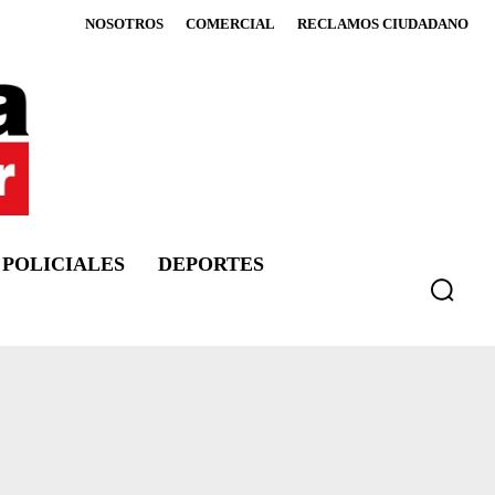
NOSOTROS
COMERCIAL
RECLAMOS CIUDADANO
POLICIALES
DEPORTES