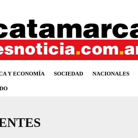
ICA Y ECONOMÍA
SOCIEDAD
NACIONALES
DO
YENTES