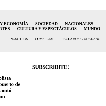
 Y ECONOMÍA
SOCIEDAD
NACIONALES
RTES
CULTURA Y ESPECTÁCULOS
MUNDO
NOSOTROS
COMERCIAL
RECLAMOS CIUDADANO
SUBSCRIBITE!
lista
puerto de
contó
ión