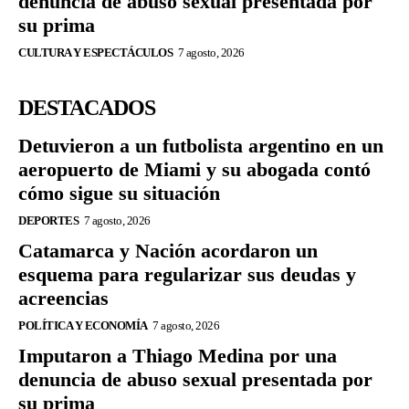
denuncia de abuso sexual presentada por
su prima
CULTURA Y ESPECTÁCULOS
7 agosto, 2026
DESTACADOS
Detuvieron a un futbolista argentino en un
aeropuerto de Miami y su abogada contó
cómo sigue su situación
DEPORTES
7 agosto, 2026
Catamarca y Nación acordaron un
esquema para regularizar sus deudas y
acreencias
POLÍTICA Y ECONOMÍA
7 agosto, 2026
Imputaron a Thiago Medina por una
denuncia de abuso sexual presentada por
su prima