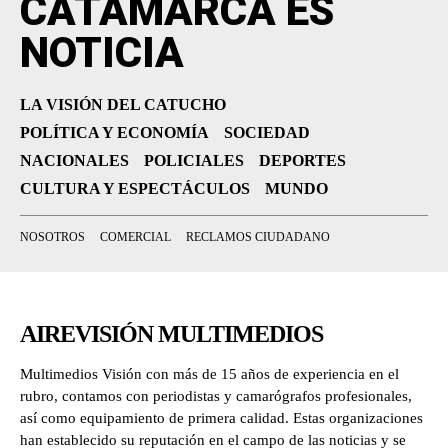
CATAMARCA ES
NOTICIA
LA VISIÓN DEL CATUCHO
POLÍTICA Y ECONOMÍA
SOCIEDAD
NACIONALES
POLICIALES
DEPORTES
CULTURA Y ESPECTÁCULOS
MUNDO
NOSOTROS
COMERCIAL
RECLAMOS CIUDADANO
AIREVISIÓN MULTIMEDIOS
Multimedios Visión con más de 15 años de experiencia en el
rubro, contamos con periodistas y camarógrafos profesionales,
así como equipamiento de primera calidad. Estas organizaciones
han establecido su reputación en el campo de las noticias y se