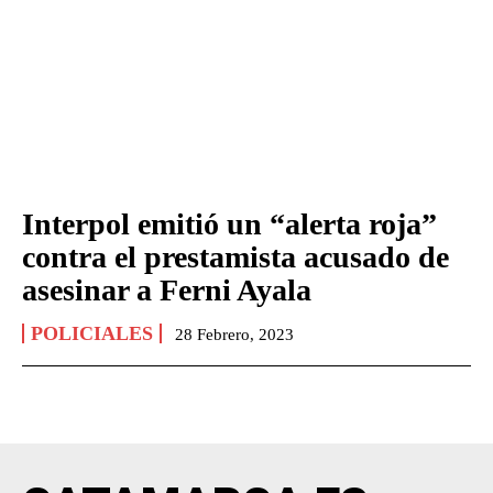
Interpol emitió un “alerta roja”
contra el prestamista acusado de
asesinar a Ferni Ayala
POLICIALES
28 Febrero, 2023