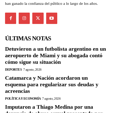
han ganado la confianza del público a lo largo de los años.
ÚLTIMAS NOTAS
Detuvieron a un futbolista argentino en un
aeropuerto de Miami y su abogada contó
cómo sigue su situación
DEPORTES
7 agosto, 2026
Catamarca y Nación acordaron un
esquema para regularizar sus deudas y
acreencias
POLÍTICA Y ECONOMÍA
7 agosto, 2026
Imputaron a Thiago Medina por una