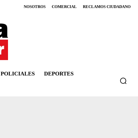
NOSOTROS
COMERCIAL
RECLAMOS CIUDADANO
POLICIALES
DEPORTES