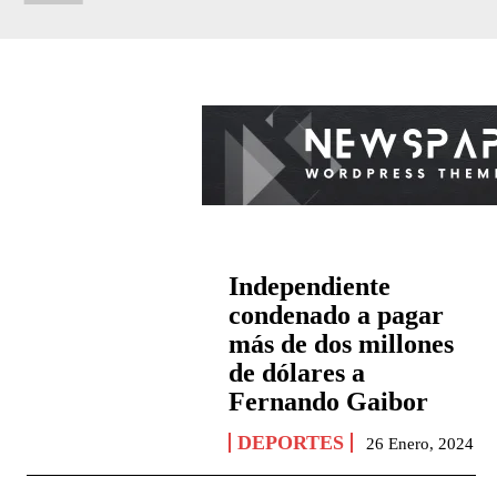
Independiente
condenado a pagar
más de dos millones
de dólares a
Fernando Gaibor
DEPORTES
26 Enero, 2024