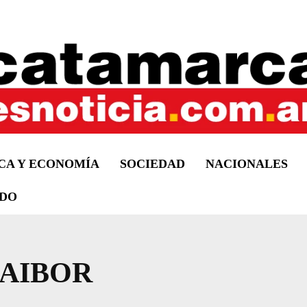
ICA Y ECONOMÍA
SOCIEDAD
NACIONALES
DO
AIBOR