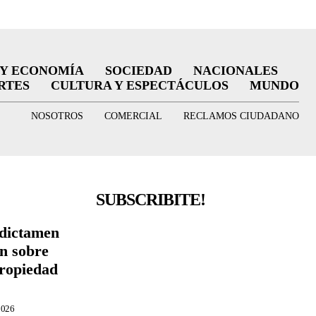
 Y ECONOMÍA
SOCIEDAD
NACIONALES
RTES
CULTURA Y ESPECTÁCULOS
MUNDO
NOSOTROS
COMERCIAL
RECLAMOS CIUDADANO
SUBSCRIBITE!
 dictamen
ón sobre
Propiedad
2026