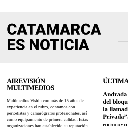
CATAMARCA
ES NOTICIA
AIREVISIÓN
ÚLTIMA
MULTIMEDIOS
Andrada 
del bloqu
Multimedios Visión con más de 15 años de
experiencia en el rubro, contamos con
la llama
periodistas y camarógrafos profesionales, así
Privada”
como equipamiento de primera calidad. Estas
POLÍTICA Y 
organizaciones han establecido su reputación