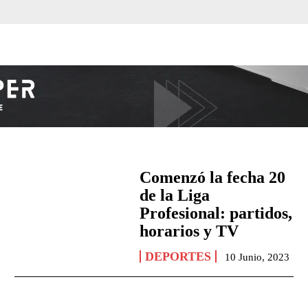
Comenzó la fecha 20
de la Liga
Profesional: partidos,
horarios y TV
DEPORTES
10 Junio, 2023