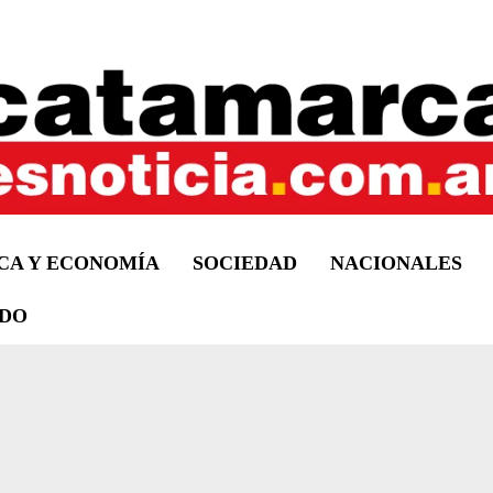
ICA Y ECONOMÍA
SOCIEDAD
NACIONALES
DO