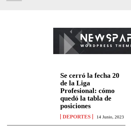
Se cerró la fecha 20
de la Liga
Profesional: cómo
quedó la tabla de
posiciones
DEPORTES
14 Junio, 2023