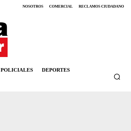
NOSOTROS
COMERCIAL
RECLAMOS CIUDADANO
POLICIALES
DEPORTES