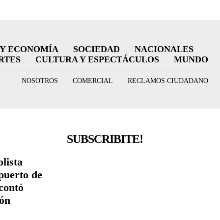
 Y ECONOMÍA
SOCIEDAD
NACIONALES
RTES
CULTURA Y ESPECTÁCULOS
MUNDO
NOSOTROS
COMERCIAL
RECLAMOS CIUDADANO
SUBSCRIBITE!
lista
puerto de
contó
ión