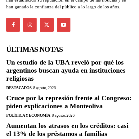
han ganado la confianza del público a lo largo de los años.
ÚLTIMAS NOTAS
Un estudio de la UBA reveló por qué los
argentinos buscan ayuda en instituciones
religiosas
DESTACADOS
8 agosto, 2026
Cruce por la represión frente al Congreso:
piden explicaciones a Monteoliva
POLÍTICA Y ECONOMÍA
8 agosto, 2026
Aumentan los atrasos en los créditos: casi
el 13% de los préstamos a familias