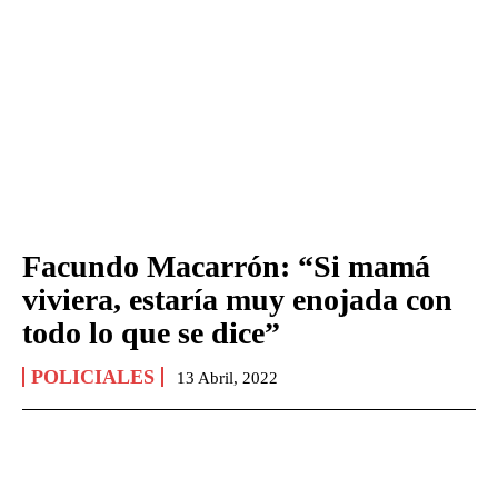
Facundo Macarrón: “Si mamá
viviera, estaría muy enojada con
todo lo que se dice”
POLICIALES
13 Abril, 2022