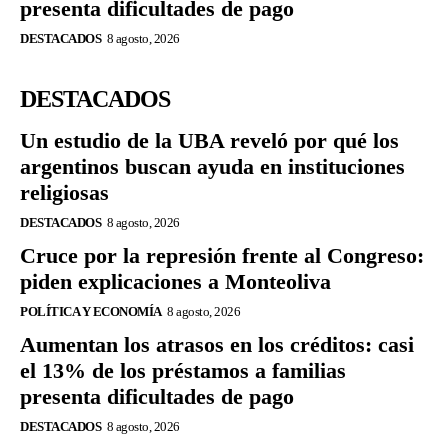
presenta dificultades de pago
DESTACADOS
8 agosto, 2026
DESTACADOS
Un estudio de la UBA reveló por qué los
argentinos buscan ayuda en instituciones
religiosas
DESTACADOS
8 agosto, 2026
Cruce por la represión frente al Congreso:
piden explicaciones a Monteoliva
POLÍTICA Y ECONOMÍA
8 agosto, 2026
Aumentan los atrasos en los créditos: casi
el 13% de los préstamos a familias
presenta dificultades de pago
DESTACADOS
8 agosto, 2026