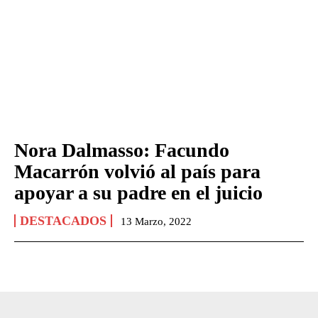
Nora Dalmasso: Facundo
Macarrón volvió al país para
apoyar a su padre en el juicio
DESTACADOS
13 Marzo, 2022