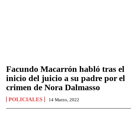
Facundo Macarrón habló tras el
inicio del juicio a su padre por el
crimen de Nora Dalmasso
POLICIALES
14 Marzo, 2022