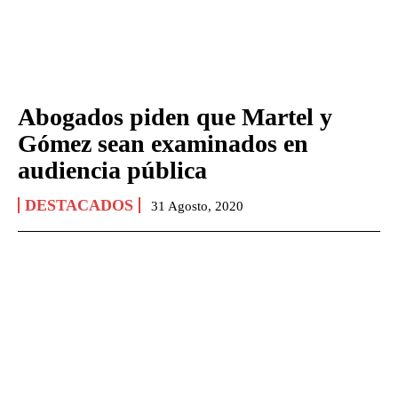
Abogados piden que Martel y
Gómez sean examinados en
audiencia pública
DESTACADOS
31 Agosto, 2020