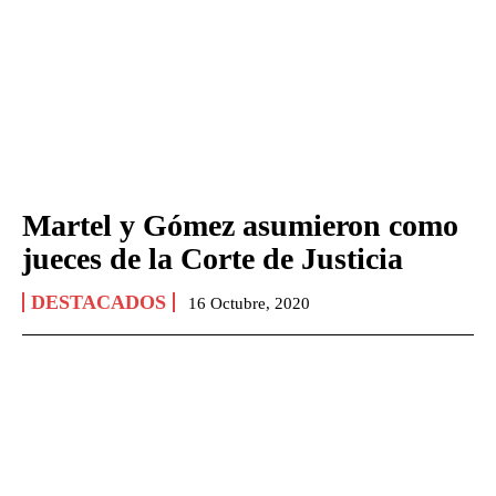
Martel y Gómez asumieron como
jueces de la Corte de Justicia
DESTACADOS
16 Octubre, 2020