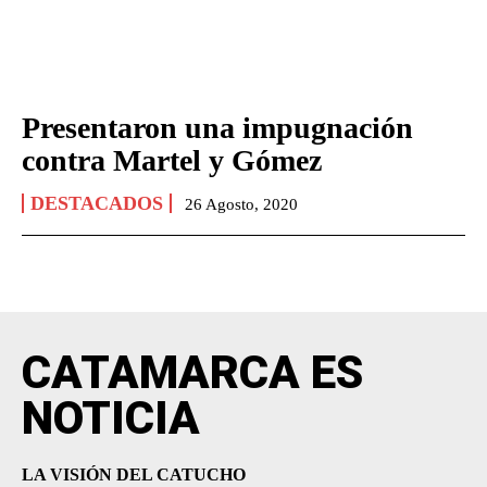
Presentaron una impugnación
contra Martel y Gómez
DESTACADOS
26 Agosto, 2020
CATAMARCA ES
NOTICIA
LA VISIÓN DEL CATUCHO