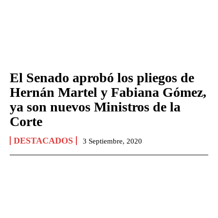
El Senado aprobó los pliegos de
Hernán Martel y Fabiana Gómez,
ya son nuevos Ministros de la
Corte
DESTACADOS
3 Septiembre, 2020