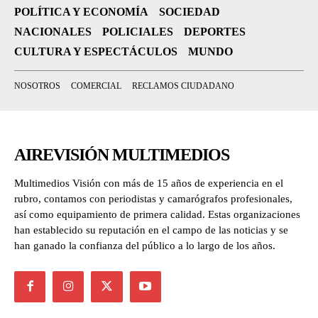
POLÍTICA Y ECONOMÍA
SOCIEDAD
NACIONALES
POLICIALES
DEPORTES
CULTURA Y ESPECTÁCULOS
MUNDO
NOSOTROS
COMERCIAL
RECLAMOS CIUDADANO
AIREVISIÓN MULTIMEDIOS
Multimedios Visión con más de 15 años de experiencia en el
rubro, contamos con periodistas y camarógrafos profesionales,
así como equipamiento de primera calidad. Estas organizaciones
han establecido su reputación en el campo de las noticias y se
han ganado la confianza del público a lo largo de los años.