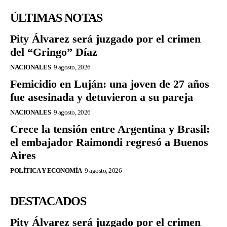
ÚLTIMAS NOTAS
Pity Álvarez será juzgado por el crimen
del “Gringo” Díaz
NACIONALES
9 agosto, 2026
Femicidio en Luján: una joven de 27 años
fue asesinada y detuvieron a su pareja
NACIONALES
9 agosto, 2026
Crece la tensión entre Argentina y Brasil:
el embajador Raimondi regresó a Buenos
Aires
POLÍTICA Y ECONOMÍA
9 agosto, 2026
DESTACADOS
Pity Álvarez será juzgado por el crimen