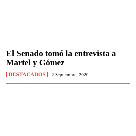
El Senado tomó la entrevista a
Martel y Gómez
DESTACADOS
2 Septiembre, 2020