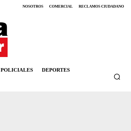
NOSOTROS
COMERCIAL
RECLAMOS CIUDADANO
POLICIALES
DEPORTES