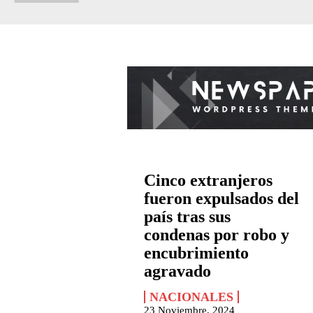
Cinco extranjeros
fueron expulsados del
país tras sus
condenas por robo y
encubrimiento
agravado
NACIONALES
23 Noviembre, 2024