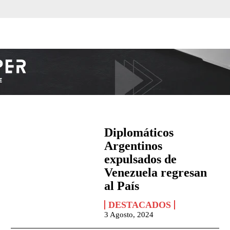
Diplomáticos
Argentinos
expulsados de
Venezuela regresan
al País
DESTACADOS
3 Agosto, 2024