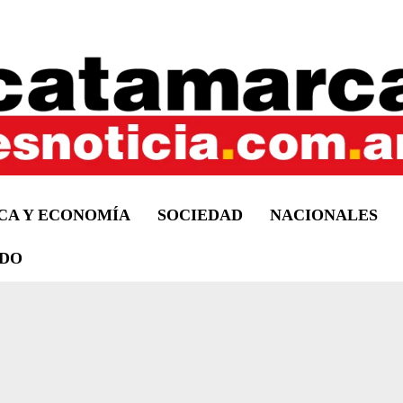
ICA Y ECONOMÍA
SOCIEDAD
NACIONALES
DO