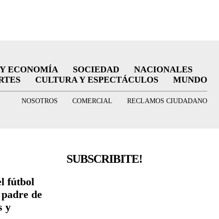
 Y ECONOMÍA
SOCIEDAD
NACIONALES
RTES
CULTURA Y ESPECTÁCULOS
MUNDO
NOSOTROS
COMERCIAL
RECLAMOS CIUDADANO
SUBSCRIBITE!
l fútbol
l padre de
s y