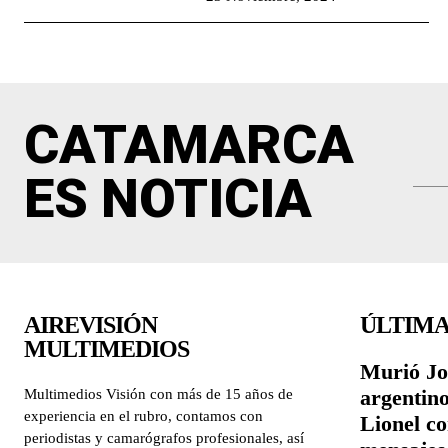
CATAMARCA
ES NOTICIA
AIREVISIÓN
ÚLTIMA
MULTIMEDIOS
Murió Jor
argentino
Multimedios Visión con más de 15 años de
experiencia en el rubro, contamos con
Lionel c
periodistas y camarógrafos profesionales, así