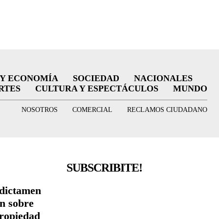
 Y ECONOMÍA
SOCIEDAD
NACIONALES
RTES
CULTURA Y ESPECTÁCULOS
MUNDO
NOSOTROS
COMERCIAL
RECLAMOS CIUDADANO
SUBSCRIBITE!
 dictamen
ón sobre
Propiedad