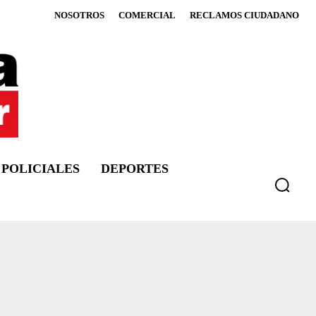
NOSOTROS
COMERCIAL
RECLAMOS CIUDADANO
POLICIALES
DEPORTES