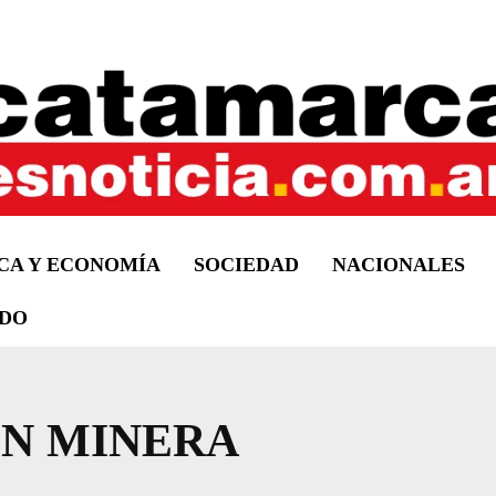
ICA Y ECONOMÍA
SOCIEDAD
NACIONALES
DO
N MINERA