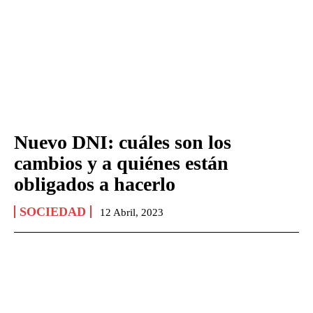
Nuevo DNI: cuáles son los
cambios y a quiénes están
obligados a hacerlo
SOCIEDAD
12 Abril, 2023