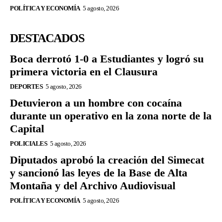
POLÍTICA Y ECONOMÍA
5 agosto, 2026
DESTACADOS
Boca derrotó 1-0 a Estudiantes y logró su
primera victoria en el Clausura
DEPORTES
5 agosto, 2026
Detuvieron a un hombre con cocaína
durante un operativo en la zona norte de la
Capital
POLICIALES
5 agosto, 2026
Diputados aprobó la creación del Simecat
y sancionó las leyes de la Base de Alta
Montaña y del Archivo Audiovisual
POLÍTICA Y ECONOMÍA
5 agosto, 2026