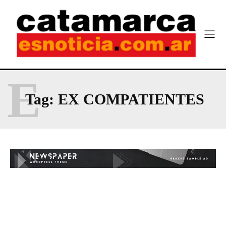
E
Tag:
EX COMPATIENTES