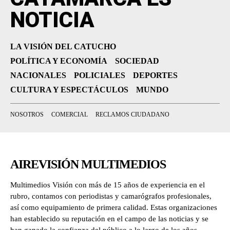
NOTICIA
LA VISIÓN DEL CATUCHO
POLÍTICA Y ECONOMÍA
SOCIEDAD
NACIONALES
POLICIALES
DEPORTES
CULTURA Y ESPECTÁCULOS
MUNDO
NOSOTROS
COMERCIAL
RECLAMOS CIUDADANO
AIREVISIÓN MULTIMEDIOS
Multimedios Visión con más de 15 años de experiencia en el
rubro, contamos con periodistas y camarógrafos profesionales,
así como equipamiento de primera calidad. Estas organizaciones
han establecido su reputación en el campo de las noticias y se