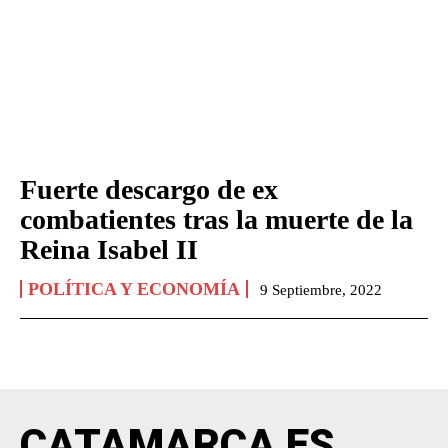
Fuerte descargo de ex
combatientes tras la muerte de la
Reina Isabel II
POLÍTICA Y ECONOMÍA
9 Septiembre, 2022
CATAMARCA ES