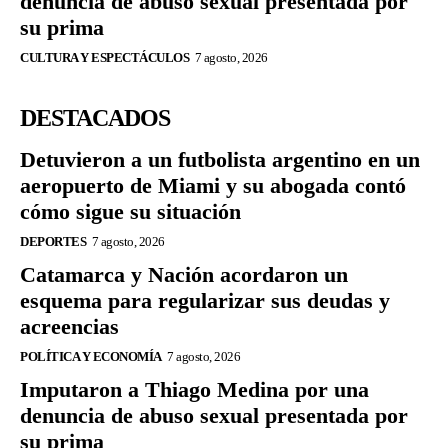
denuncia de abuso sexual presentada por
su prima
CULTURA Y ESPECTÁCULOS
7 agosto, 2026
DESTACADOS
Detuvieron a un futbolista argentino en un
aeropuerto de Miami y su abogada contó
cómo sigue su situación
DEPORTES
7 agosto, 2026
Catamarca y Nación acordaron un
esquema para regularizar sus deudas y
acreencias
POLÍTICA Y ECONOMÍA
7 agosto, 2026
Imputaron a Thiago Medina por una
denuncia de abuso sexual presentada por
su prima