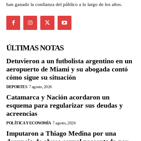
han ganado la confianza del público a lo largo de los años.
ÚLTIMAS NOTAS
Detuvieron a un futbolista argentino en un
aeropuerto de Miami y su abogada contó
cómo sigue su situación
DEPORTES
7 agosto, 2026
Catamarca y Nación acordaron un
esquema para regularizar sus deudas y
acreencias
POLÍTICA Y ECONOMÍA
7 agosto, 2026
Imputaron a Thiago Medina por una