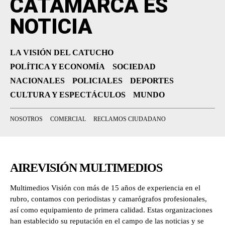
CATAMARCA ES
NOTICIA
LA VISIÓN DEL CATUCHO
POLÍTICA Y ECONOMÍA
SOCIEDAD
NACIONALES
POLICIALES
DEPORTES
CULTURA Y ESPECTÁCULOS
MUNDO
NOSOTROS
COMERCIAL
RECLAMOS CIUDADANO
AIREVISIÓN MULTIMEDIOS
Multimedios Visión con más de 15 años de experiencia en el
rubro, contamos con periodistas y camarógrafos profesionales,
así como equipamiento de primera calidad. Estas organizaciones
han establecido su reputación en el campo de las noticias y se