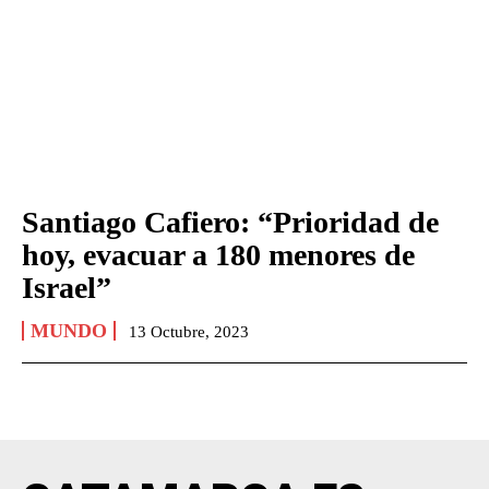
Santiago Cafiero: “Prioridad de
hoy, evacuar a 180 menores de
Israel”
MUNDO
13 Octubre, 2023