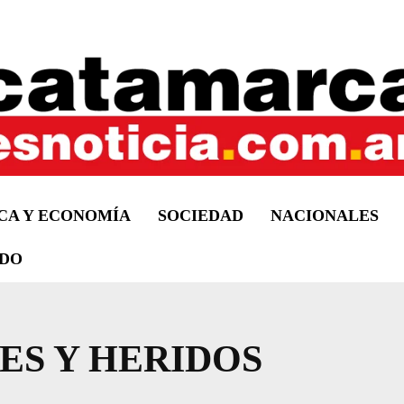
ICA Y ECONOMÍA
SOCIEDAD
NACIONALES
DO
ES Y HERIDOS