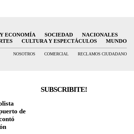
 Y ECONOMÍA
SOCIEDAD
NACIONALES
RTES
CULTURA Y ESPECTÁCULOS
MUNDO
NOSOTROS
COMERCIAL
RECLAMOS CIUDADANO
SUBSCRIBITE!
lista
puerto de
contó
ión