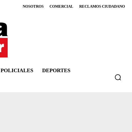
NOSOTROS
COMERCIAL
RECLAMOS CIUDADANO
POLICIALES
DEPORTES