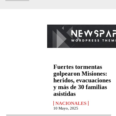
Fuertes tormentas
golpearon Misiones:
heridos, evacuaciones
y más de 30 familias
asistidas
NACIONALES
10 Mayo, 2025