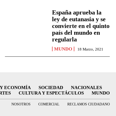
España aprueba la
ley de eutanasia y se
convierte en el quinto
país del mundo en
regularla
MUNDO
18 Marzo, 2021
 Y ECONOMÍA
SOCIEDAD
NACIONALES
RTES
CULTURA Y ESPECTÁCULOS
MUNDO
NOSOTROS
COMERCIAL
RECLAMOS CIUDADANO