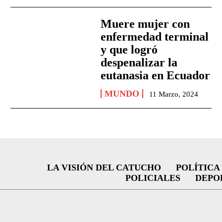
Muere mujer con
enfermedad terminal
y que logró
despenalizar la
eutanasia en Ecuador
MUNDO
11 Marzo, 2024
LA VISIÓN DEL CATUCHO
POLÍTICA
POLICIALES
DEPO