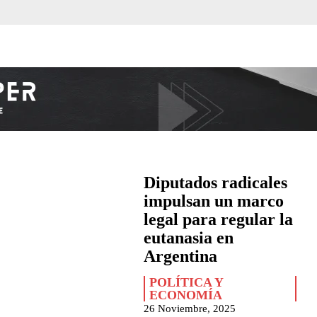
Diputados radicales
impulsan un marco
legal para regular la
eutanasia en
Argentina
POLÍTICA Y
ECONOMÍA
26 Noviembre, 2025