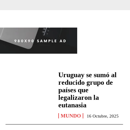
Uruguay se sumó al
reducido grupo de
países que
legalizaron la
eutanasia
MUNDO
16 Octubre, 2025