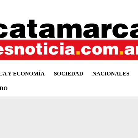
ICA Y ECONOMÍA
SOCIEDAD
NACIONALES
DO