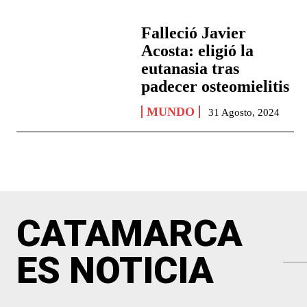
Falleció Javier
Acosta: eligió la
eutanasia tras
padecer osteomielitis
MUNDO
31 Agosto, 2024
CATAMARCA
ES NOTICIA