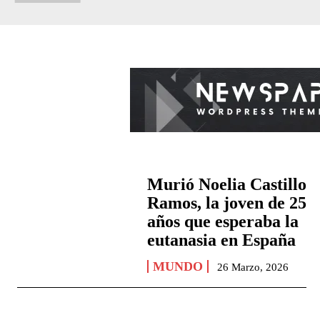
Murió Noelia Castillo
Ramos, la joven de 25
años que esperaba la
eutanasia en España
MUNDO
26 Marzo, 2026