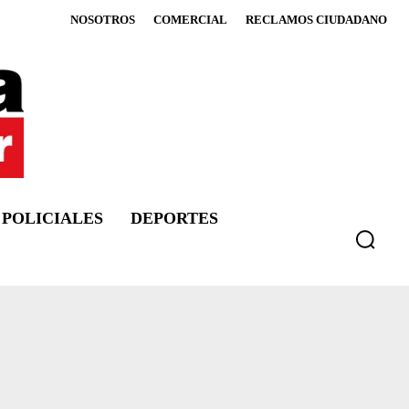
NOSOTROS
COMERCIAL
RECLAMOS CIUDADANO
POLICIALES
DEPORTES