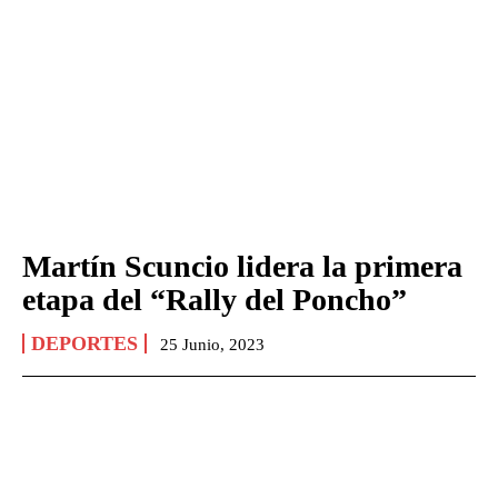
Martín Scuncio lidera la primera
etapa del “Rally del Poncho”
DEPORTES
25 Junio, 2023