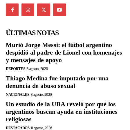
ÚLTIMAS NOTAS
Murió Jorge Messi: el fútbol argentino
despidió al padre de Lionel con homenajes
y mensajes de apoyo
DEPORTES
8 agosto, 2026
Thiago Medina fue imputado por una
denuncia de abuso sexual
NACIONALES
8 agosto, 2026
Un estudio de la UBA reveló por qué los
argentinos buscan ayuda en instituciones
religiosas
DESTACADOS
8 agosto, 2026