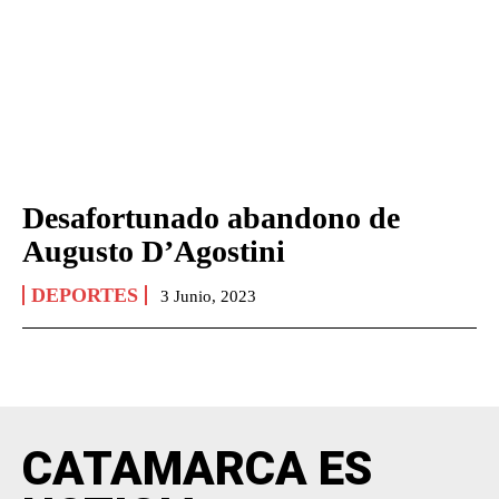
Desafortunado abandono de
Augusto D’Agostini
DEPORTES
3 Junio, 2023
CATAMARCA ES