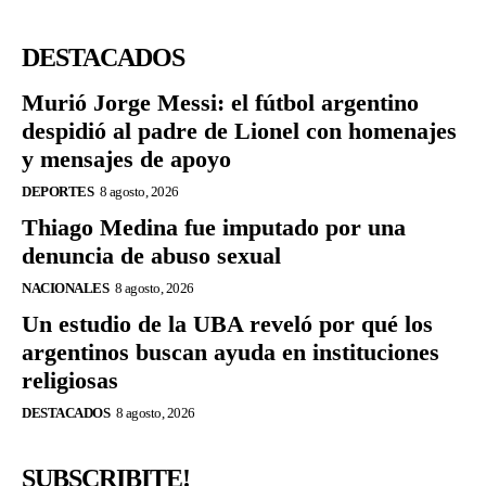
DESTACADOS
Murió Jorge Messi: el fútbol argentino
despidió al padre de Lionel con homenajes
y mensajes de apoyo
DEPORTES
8 agosto, 2026
Thiago Medina fue imputado por una
denuncia de abuso sexual
NACIONALES
8 agosto, 2026
Un estudio de la UBA reveló por qué los
argentinos buscan ayuda en instituciones
religiosas
DESTACADOS
8 agosto, 2026
SUBSCRIBITE!