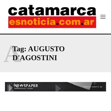
A
Tag:
AUGUSTO
D'AGOSTINI