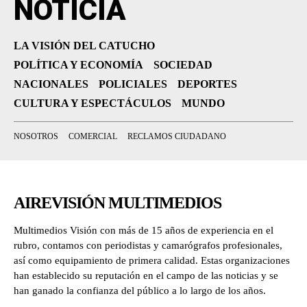
NOTICIA
LA VISIÓN DEL CATUCHO
POLÍTICA Y ECONOMÍA
SOCIEDAD
NACIONALES
POLICIALES
DEPORTES
CULTURA Y ESPECTÁCULOS
MUNDO
NOSOTROS
COMERCIAL
RECLAMOS CIUDADANO
AIREVISIÓN MULTIMEDIOS
Multimedios Visión con más de 15 años de experiencia en el
rubro, contamos con periodistas y camarógrafos profesionales,
así como equipamiento de primera calidad. Estas organizaciones
han establecido su reputación en el campo de las noticias y se
han ganado la confianza del público a lo largo de los años.