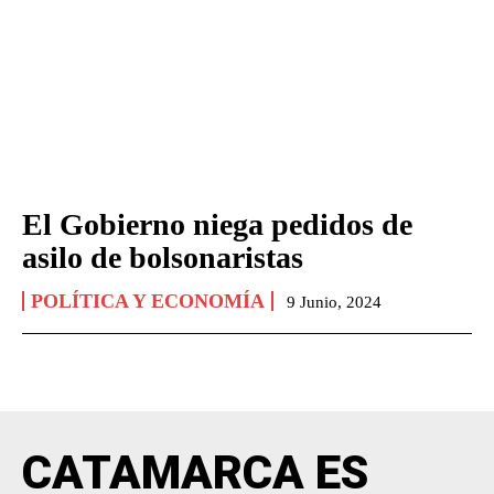
El Gobierno niega pedidos de
asilo de bolsonaristas
POLÍTICA Y ECONOMÍA
9 Junio, 2024
CATAMARCA ES