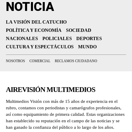
NOTICIA
LA VISIÓN DEL CATUCHO
POLÍTICA Y ECONOMÍA
SOCIEDAD
NACIONALES
POLICIALES
DEPORTES
CULTURA Y ESPECTÁCULOS
MUNDO
NOSOTROS
COMERCIAL
RECLAMOS CIUDADANO
AIREVISIÓN MULTIMEDIOS
Multimedios Visión con más de 15 años de experiencia en el
rubro, contamos con periodistas y camarógrafos profesionales,
así como equipamiento de primera calidad. Estas organizaciones
han establecido su reputación en el campo de las noticias y se
han ganado la confianza del público a lo largo de los años.