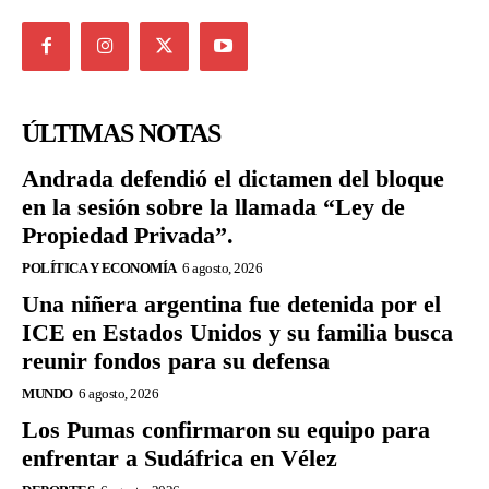
ÚLTIMAS NOTAS
Andrada defendió el dictamen del bloque
en la sesión sobre la llamada “Ley de
Propiedad Privada”.
POLÍTICA Y ECONOMÍA
6 agosto, 2026
Una niñera argentina fue detenida por el
ICE en Estados Unidos y su familia busca
reunir fondos para su defensa
MUNDO
6 agosto, 2026
Los Pumas confirmaron su equipo para
enfrentar a Sudáfrica en Vélez