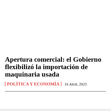
Apertura comercial: el Gobierno
flexibilizó la importación de
maquinaria usada
POLÍTICA Y ECONOMÍA
16 Abril, 2025