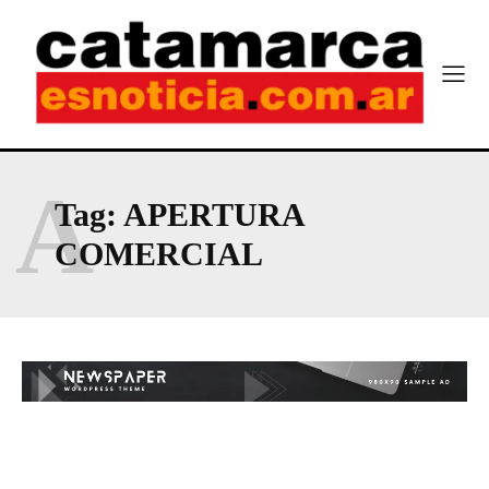
A
Tag:
APERTURA
COMERCIAL