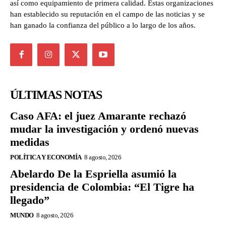
así como equipamiento de primera calidad. Estas organizaciones
han establecido su reputación en el campo de las noticias y se
han ganado la confianza del público a lo largo de los años.
ÚLTIMAS NOTAS
Caso AFA: el juez Amarante rechazó
mudar la investigación y ordenó nuevas
medidas
POLÍTICA Y ECONOMÍA
8 agosto, 2026
Abelardo De la Espriella asumió la
presidencia de Colombia: “El Tigre ha
llegado”
MUNDO
8 agosto, 2026