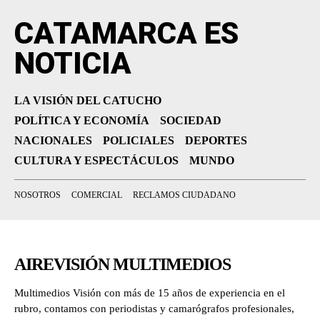
CATAMARCA ES
NOTICIA
LA VISIÓN DEL CATUCHO
POLÍTICA Y ECONOMÍA
SOCIEDAD
NACIONALES
POLICIALES
DEPORTES
CULTURA Y ESPECTÁCULOS
MUNDO
NOSOTROS
COMERCIAL
RECLAMOS CIUDADANO
AIREVISIÓN MULTIMEDIOS
Multimedios Visión con más de 15 años de experiencia en el
rubro, contamos con periodistas y camarógrafos profesionales,