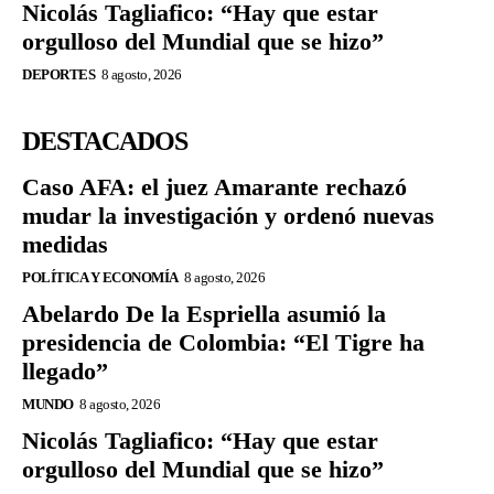
Nicolás Tagliafico: “Hay que estar
orgulloso del Mundial que se hizo”
DEPORTES
8 agosto, 2026
DESTACADOS
Caso AFA: el juez Amarante rechazó
mudar la investigación y ordenó nuevas
medidas
POLÍTICA Y ECONOMÍA
8 agosto, 2026
Abelardo De la Espriella asumió la
presidencia de Colombia: “El Tigre ha
llegado”
MUNDO
8 agosto, 2026
Nicolás Tagliafico: “Hay que estar
orgulloso del Mundial que se hizo”