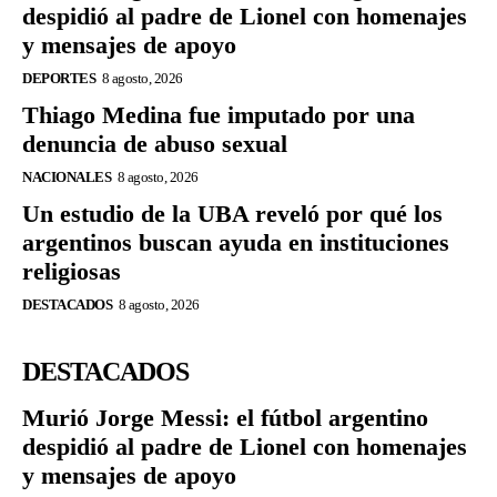
despidió al padre de Lionel con homenajes
y mensajes de apoyo
DEPORTES
8 agosto, 2026
Thiago Medina fue imputado por una
denuncia de abuso sexual
NACIONALES
8 agosto, 2026
Un estudio de la UBA reveló por qué los
argentinos buscan ayuda en instituciones
religiosas
DESTACADOS
8 agosto, 2026
DESTACADOS
Murió Jorge Messi: el fútbol argentino
despidió al padre de Lionel con homenajes
y mensajes de apoyo