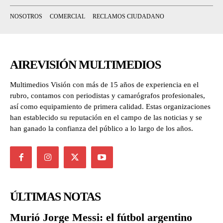
NOSOTROS
COMERCIAL
RECLAMOS CIUDADANO
AIREVISIÓN MULTIMEDIOS
Multimedios Visión con más de 15 años de experiencia en el
rubro, contamos con periodistas y camarógrafos profesionales,
así como equipamiento de primera calidad. Estas organizaciones
han establecido su reputación en el campo de las noticias y se
han ganado la confianza del público a lo largo de los años.
ÚLTIMAS NOTAS
Murió Jorge Messi: el fútbol argentino