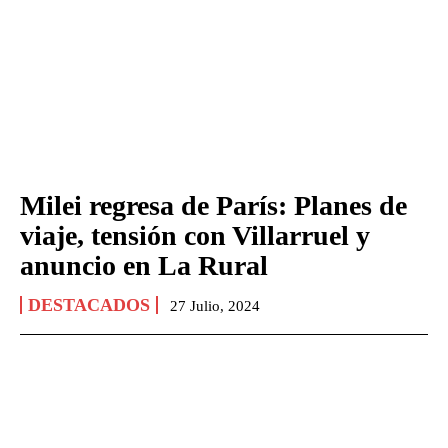
Milei regresa de París: Planes de
viaje, tensión con Villarruel y
anuncio en La Rural
DESTACADOS
27 Julio, 2024