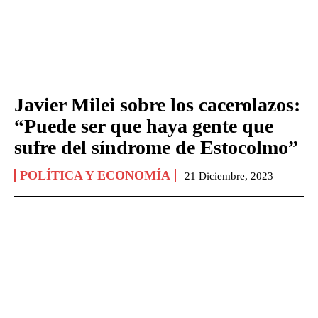
Javier Milei sobre los cacerolazos:
“Puede ser que haya gente que
sufre del síndrome de Estocolmo”
POLÍTICA Y ECONOMÍA
21 Diciembre, 2023