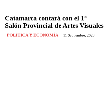
Catamarca contará con el 1°
Salón Provincial de Artes Visuales
POLÍTICA Y ECONOMÍA
11 Septiembre, 2023