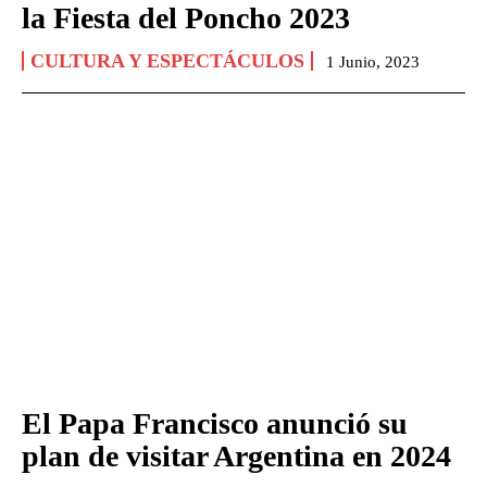
la Fiesta del Poncho 2023
CULTURA Y ESPECTÁCULOS
1 Junio, 2023
El Papa Francisco anunció su
plan de visitar Argentina en 2024