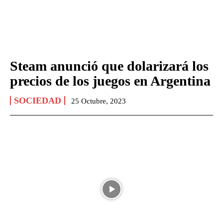
Steam anunció que dolarizará los
precios de los juegos en Argentina
SOCIEDAD
25 Octubre, 2023