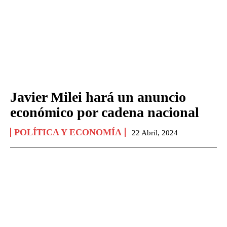
Javier Milei hará un anuncio
económico por cadena nacional
POLÍTICA Y ECONOMÍA
22 Abril, 2024