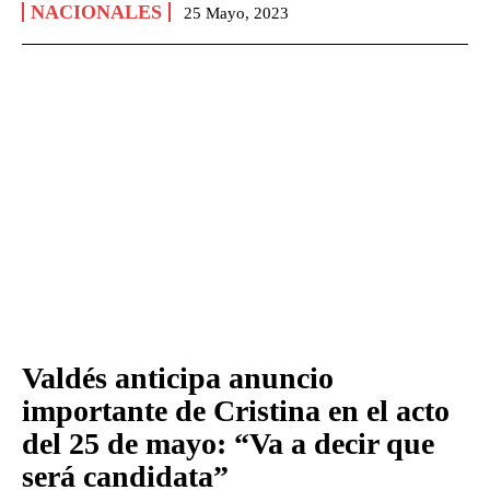
NACIONALES
25 Mayo, 2023
Valdés anticipa anuncio
importante de Cristina en el acto
del 25 de mayo: “Va a decir que
será candidata”