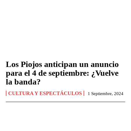
Los Piojos anticipan un anuncio
para el 4 de septiembre: ¿Vuelve
la banda?
CULTURA Y ESPECTÁCULOS
1 Septiembre, 2024