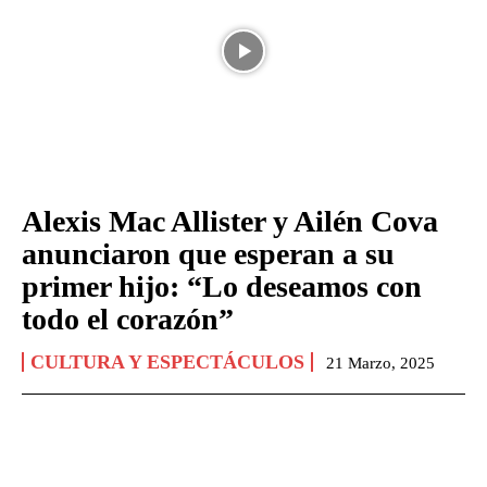
Alexis Mac Allister y Ailén Cova
anunciaron que esperan a su
primer hijo: “Lo deseamos con
todo el corazón”
CULTURA Y ESPECTÁCULOS
21 Marzo, 2025