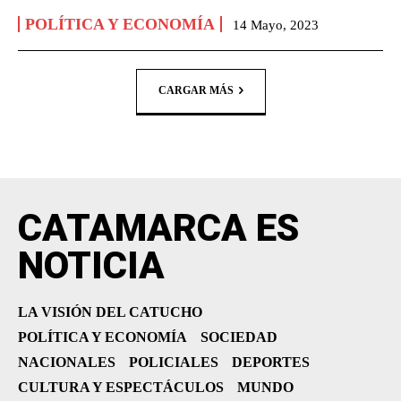
POLÍTICA Y ECONOMÍA
14 Mayo, 2023
CARGAR MÁS
CATAMARCA ES
NOTICIA
LA VISIÓN DEL CATUCHO
POLÍTICA Y ECONOMÍA
SOCIEDAD
NACIONALES
POLICIALES
DEPORTES
CULTURA Y ESPECTÁCULOS
MUNDO