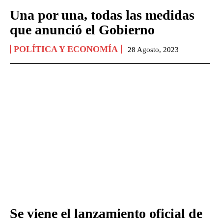
Una por una, todas las medidas
que anunció el Gobierno
POLÍTICA Y ECONOMÍA
28 Agosto, 2023
Se viene el lanzamiento oficial de