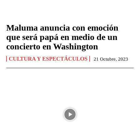
Maluma anuncia con emoción
que será papá en medio de un
concierto en Washington
CULTURA Y ESPECTÁCULOS
21 Octubre, 2023