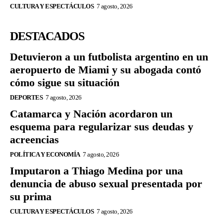
CULTURA Y ESPECTÁCULOS
7 agosto, 2026
DESTACADOS
Detuvieron a un futbolista argentino en un
aeropuerto de Miami y su abogada contó
cómo sigue su situación
DEPORTES
7 agosto, 2026
Catamarca y Nación acordaron un
esquema para regularizar sus deudas y
acreencias
POLÍTICA Y ECONOMÍA
7 agosto, 2026
Imputaron a Thiago Medina por una
denuncia de abuso sexual presentada por
su prima
CULTURA Y ESPECTÁCULOS
7 agosto, 2026