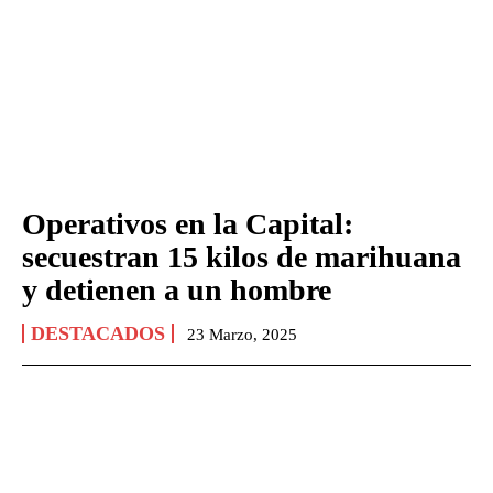
Operativos en la Capital:
secuestran 15 kilos de marihuana
y detienen a un hombre
DESTACADOS
23 Marzo, 2025