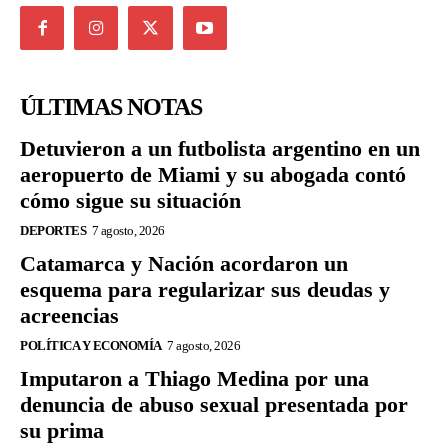
ÚLTIMAS NOTAS
Detuvieron a un futbolista argentino en un
aeropuerto de Miami y su abogada contó
cómo sigue su situación
DEPORTES
7 agosto, 2026
Catamarca y Nación acordaron un
esquema para regularizar sus deudas y
acreencias
POLÍTICA Y ECONOMÍA
7 agosto, 2026
Imputaron a Thiago Medina por una
denuncia de abuso sexual presentada por
su prima