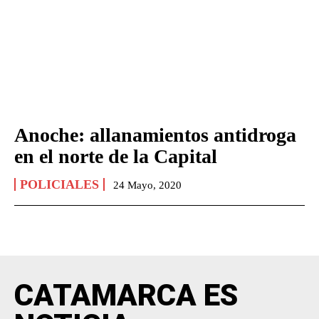
Anoche: allanamientos antidroga
en el norte de la Capital
POLICIALES
24 Mayo, 2020
CATAMARCA ES