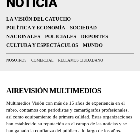
NOTICIA
LA VISIÓN DEL CATUCHO
POLÍTICA Y ECONOMÍA
SOCIEDAD
NACIONALES
POLICIALES
DEPORTES
CULTURA Y ESPECTÁCULOS
MUNDO
NOSOTROS
COMERCIAL
RECLAMOS CIUDADANO
AIREVISIÓN MULTIMEDIOS
Multimedios Visión con más de 15 años de experiencia en el
rubro, contamos con periodistas y camarógrafos profesionales,
así como equipamiento de primera calidad. Estas organizaciones
han establecido su reputación en el campo de las noticias y se
han ganado la confianza del público a lo largo de los años.