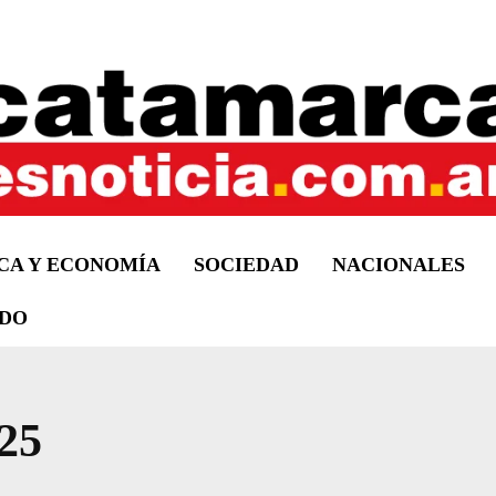
ICA Y ECONOMÍA
SOCIEDAD
NACIONALES
DO
25