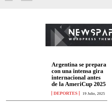
Argentina se prepara
con una intensa gira
internacional antes
de la AmeriCup 2025
DEPORTES
19 Julio, 2025