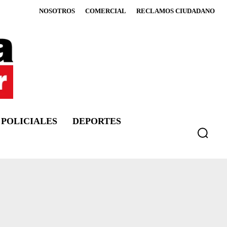
NOSOTROS
COMERCIAL
RECLAMOS CIUDADANO
POLICIALES
DEPORTES