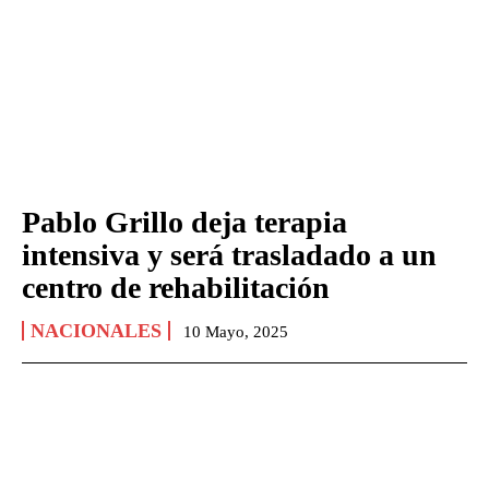
Pablo Grillo deja terapia
intensiva y será trasladado a un
centro de rehabilitación
NACIONALES
10 Mayo, 2025