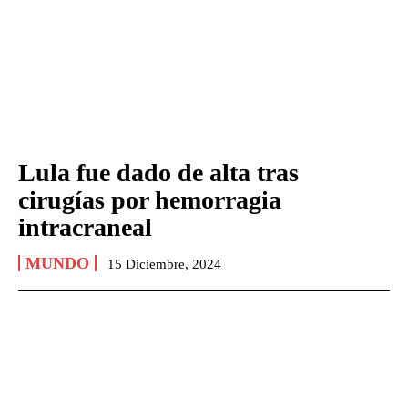
Lula fue dado de alta tras
cirugías por hemorragia
intracraneal
MUNDO
15 Diciembre, 2024