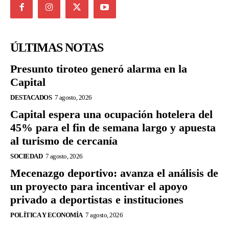
ÚLTIMAS NOTAS
Presunto tiroteo generó alarma en la
Capital
DESTACADOS
7 agosto, 2026
Capital espera una ocupación hotelera del
45% para el fin de semana largo y apuesta
al turismo de cercanía
SOCIEDAD
7 agosto, 2026
Mecenazgo deportivo: avanza el análisis de
un proyecto para incentivar el apoyo
privado a deportistas e instituciones
POLÍTICA Y ECONOMÍA
7 agosto, 2026