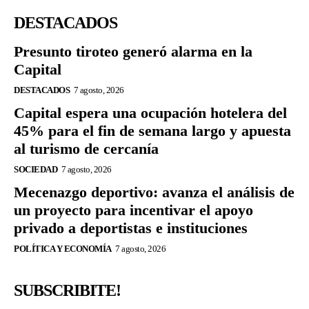
DESTACADOS
Presunto tiroteo generó alarma en la
Capital
DESTACADOS
7 agosto, 2026
Capital espera una ocupación hotelera del
45% para el fin de semana largo y apuesta
al turismo de cercanía
SOCIEDAD
7 agosto, 2026
Mecenazgo deportivo: avanza el análisis de
un proyecto para incentivar el apoyo
privado a deportistas e instituciones
POLÍTICA Y ECONOMÍA
7 agosto, 2026
SUBSCRIBITE!