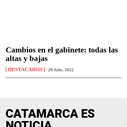
Cambios en el gabinete: todas las
altas y bajas
DESTACADOS
29 Julio, 2022
CATAMARCA ES
NOTICIA