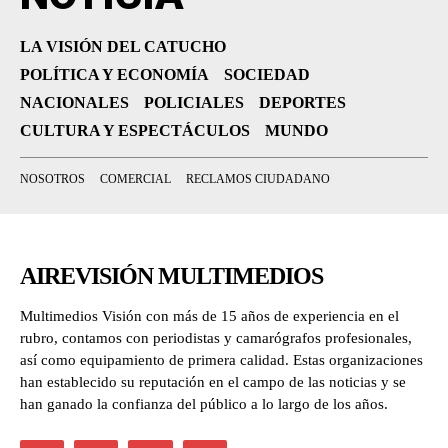
LA VISIÓN DEL CATUCHO
POLÍTICA Y ECONOMÍA
SOCIEDAD
NACIONALES
POLICIALES
DEPORTES
CULTURA Y ESPECTÁCULOS
MUNDO
NOSOTROS
COMERCIAL
RECLAMOS CIUDADANO
AIREVISIÓN MULTIMEDIOS
Multimedios Visión con más de 15 años de experiencia en el
rubro, contamos con periodistas y camarógrafos profesionales,
así como equipamiento de primera calidad. Estas organizaciones
han establecido su reputación en el campo de las noticias y se
han ganado la confianza del público a lo largo de los años.