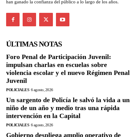
han ganado la confianza del público a lo largo de los años.
ÚLTIMAS NOTAS
Foro Penal de Participación Juvenil:
impulsan charlas en escuelas sobre
violencia escolar y el nuevo Régimen Penal
Juvenil
POLICIALES
6 agosto, 2026
Un sargento de Policía le salvó la vida a un
niño de un año y medio tras una rápida
intervención en la Capital
POLICIALES
6 agosto, 2026
Gobierno despliega amplio operativo de