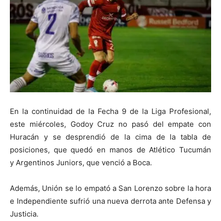
En la continuidad de la Fecha 9 de la Liga Profesional,
este miércoles, Godoy Cruz no pasó del empate con
Huracán y se desprendió de la cima de la tabla de
posiciones, que quedó en manos de Atlético Tucumán
y Argentinos Juniors, que venció a Boca.
Además, Unión se lo empató a San Lorenzo sobre la hora
e Independiente sufrió una nueva derrota ante Defensa y
Justicia.