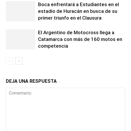
Boca enfrentará a Estudiantes en el
estadio de Huracán en busca de su
primer triunfo en el Clausura
El Argentino de Motocross llega a
Catamarca con más de 160 motos en
competencia
DEJA UNA RESPUESTA