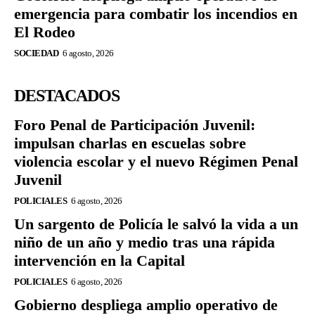
emergencia para combatir los incendios en
El Rodeo
SOCIEDAD
6 agosto, 2026
DESTACADOS
Foro Penal de Participación Juvenil:
impulsan charlas en escuelas sobre
violencia escolar y el nuevo Régimen Penal
Juvenil
POLICIALES
6 agosto, 2026
Un sargento de Policía le salvó la vida a un
niño de un año y medio tras una rápida
intervención en la Capital
POLICIALES
6 agosto, 2026
Gobierno despliega amplio operativo de