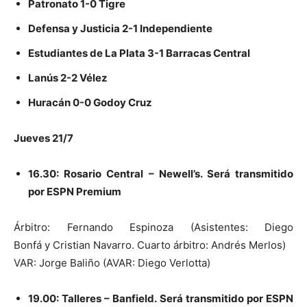
Patronato 1-0 Tigre
Defensa y Justicia 2-1 Independiente
Estudiantes de La Plata 3-1 Barracas Central
Lanús 2-2 Vélez
Huracán 0-0 Godoy Cruz
Jueves 21/7
16.30: Rosario Central – Newell’s. Será transmitido
por ESPN Premium
Árbitro: Fernando Espinoza (Asistentes: Diego
Bonfá y Cristian Navarro. Cuarto árbitro: Andrés Merlos)
VAR: Jorge Baliño (AVAR: Diego Verlotta)
19.00: Talleres – Banfield. Será transmitido por ESPN