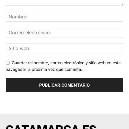
Guardar mi nombre, correo electrónico y sitio web en este
navegador la próxima vez que comente.