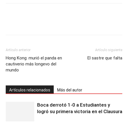
Artículo anterior
Artículo siguiente
Hong Kong: murió el panda en
El sastre que falta
cautiverio más longevo del
mundo
Artículos relacionados
Más del autor
Boca derrotó 1-0 a Estudiantes y
logró su primera victoria en el Clausura