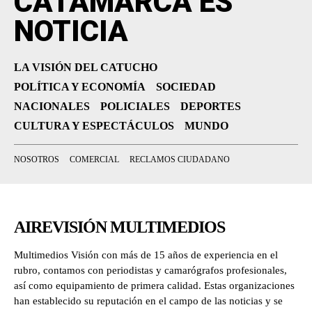
CATAMARCA ES
NOTICIA
LA VISIÓN DEL CATUCHO
POLÍTICA Y ECONOMÍA
SOCIEDAD
NACIONALES
POLICIALES
DEPORTES
CULTURA Y ESPECTÁCULOS
MUNDO
NOSOTROS
COMERCIAL
RECLAMOS CIUDADANO
AIREVISIÓN MULTIMEDIOS
Multimedios Visión con más de 15 años de experiencia en el
rubro, contamos con periodistas y camarógrafos profesionales,
así como equipamiento de primera calidad. Estas organizaciones
han establecido su reputación en el campo de las noticias y se