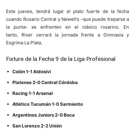
Este jueves, tendrá lugar el plato fuerte de la fecha
cuando Rosario Central y Newell’s -que puede treparse a
la punta- se enfrenten en el clásico rosarino. En
tanto, River cerrará la jornada frente a Gimnasia y
Esgrima La Plata.
Fixture de la Fecha 9 de la Liga Profesional
Colón 1-1 Aldosivi
Platense 2-0 Central Córdoba
Racing 1-1 Arsenal
Atlético Tucumán 1-0 Sarmiento
Argentinos Juniors 2-0 Boca
San Lorenzo 2-2 Unión