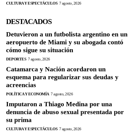
CULTURA Y ESPECTÁCULOS
7 agosto, 2026
DESTACADOS
Detuvieron a un futbolista argentino en un
aeropuerto de Miami y su abogada contó
cómo sigue su situación
DEPORTES
7 agosto, 2026
Catamarca y Nación acordaron un
esquema para regularizar sus deudas y
acreencias
POLÍTICA Y ECONOMÍA
7 agosto, 2026
Imputaron a Thiago Medina por una
denuncia de abuso sexual presentada por
su prima
CULTURA Y ESPECTÁCULOS
7 agosto, 2026