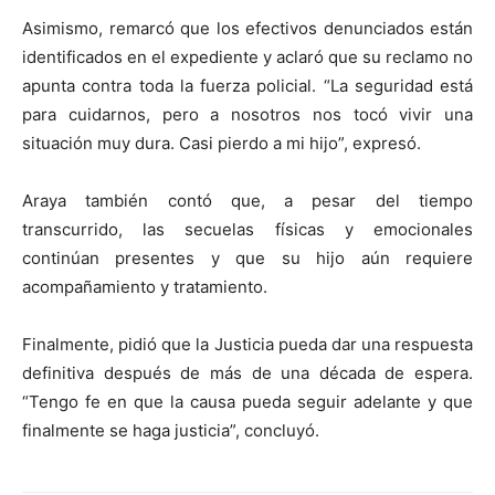
Asimismo, remarcó que los efectivos denunciados están
identificados en el expediente y aclaró que su reclamo no
apunta contra toda la fuerza policial. “La seguridad está
para cuidarnos, pero a nosotros nos tocó vivir una
situación muy dura. Casi pierdo a mi hijo”, expresó.
Araya también contó que, a pesar del tiempo
transcurrido, las secuelas físicas y emocionales
continúan presentes y que su hijo aún requiere
acompañamiento y tratamiento.
Finalmente, pidió que la Justicia pueda dar una respuesta
definitiva después de más de una década de espera.
“Tengo fe en que la causa pueda seguir adelante y que
finalmente se haga justicia”, concluyó.