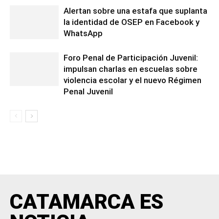
Alertan sobre una estafa que suplanta
la identidad de OSEP en Facebook y
WhatsApp
Foro Penal de Participación Juvenil:
impulsan charlas en escuelas sobre
violencia escolar y el nuevo Régimen
Penal Juvenil
CATAMARCA ES