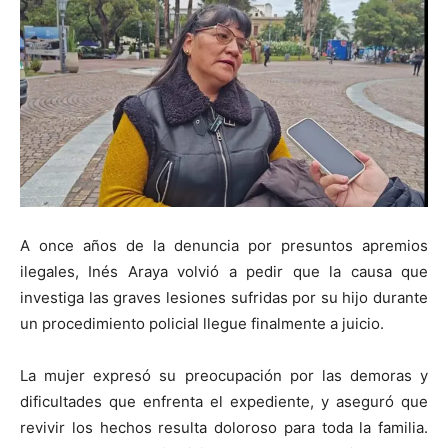
A once años de la denuncia por presuntos apremios
ilegales, Inés Araya volvió a pedir que la causa que
investiga las graves lesiones sufridas por su hijo durante
un procedimiento policial llegue finalmente a juicio.
La mujer expresó su preocupación por las demoras y
dificultades que enfrenta el expediente, y aseguró que
revivir los hechos resulta doloroso para toda la familia.