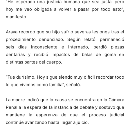
“He esperado una justicia humana que sea justa, pero
hoy me veo obligada a volver a pasar por todo esto”,
manifestó.
Araya recordó que su hijo sufrió severas lesiones tras el
procedimiento denunciado. Según relató, permaneció
seis días inconsciente e internado, perdió piezas
dentarias y recibió impactos de balas de goma en
distintas partes del cuerpo.
“Fue durísimo. Hoy sigue siendo muy difícil recordar todo
lo que vivimos como familia”, señaló.
La madre indicó que la causa se encuentra en la Cámara
Penal a la espera de la instancia de debate y sostuvo que
mantiene la esperanza de que el proceso judicial
continúe avanzando hasta llegar a juicio.