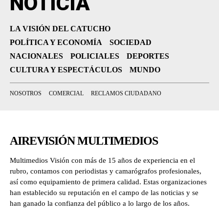
NOTICIA
LA VISIÓN DEL CATUCHO
POLÍTICA Y ECONOMÍA
SOCIEDAD
NACIONALES
POLICIALES
DEPORTES
CULTURA Y ESPECTÁCULOS
MUNDO
NOSOTROS
COMERCIAL
RECLAMOS CIUDADANO
AIREVISIÓN MULTIMEDIOS
Multimedios Visión con más de 15 años de experiencia en el
rubro, contamos con periodistas y camarógrafos profesionales,
así como equipamiento de primera calidad. Estas organizaciones
han establecido su reputación en el campo de las noticias y se
han ganado la confianza del público a lo largo de los años.