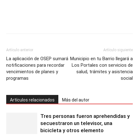
Artículo anterior
Artículo siguiente
La aplicación de OSEP sumará
Municipio en tu Barrio llegará a
notificaciones para recordar
Los Portales con servicios de
vencimientos de planes y
salud, trámites y asistencia
programas
social
Artículos relacionados
Más del autor
Tres personas fueron aprehendidas y
secuestraron un televisor, una
bicicleta y otros elemento