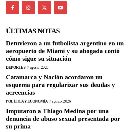
ÚLTIMAS NOTAS
Detuvieron a un futbolista argentino en un
aeropuerto de Miami y su abogada contó
cómo sigue su situación
DEPORTES
7 agosto, 2026
Catamarca y Nación acordaron un
esquema para regularizar sus deudas y
acreencias
POLÍTICA Y ECONOMÍA
7 agosto, 2026
Imputaron a Thiago Medina por una
denuncia de abuso sexual presentada por
su prima