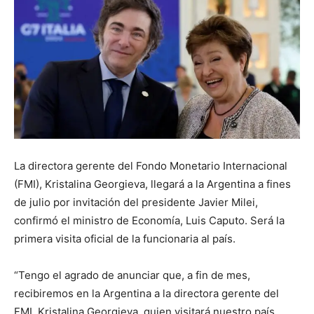
La directora gerente del Fondo Monetario Internacional
(FMI), Kristalina Georgieva, llegará a la Argentina a fines
de julio por invitación del presidente Javier Milei,
confirmó el ministro de Economía, Luis Caputo. Será la
primera visita oficial de la funcionaria al país.
“Tengo el agrado de anunciar que, a fin de mes,
recibiremos en la Argentina a la directora gerente del
FMI, Kristalina Georgieva, quien visitará nuestro país