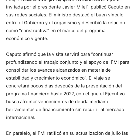
invitada por el presidente Javier Milei”, publicó Caputo en
sus redes sociales. El ministro destacó el buen vínculo
entre el Gobierno y el organismo y describió la relación
como “constructiva” en el marco del programa
económico vigente.
Caputo afirmó que la visita servirá para “continuar
profundizando el trabajo conjunto y el apoyo del FMI para
consolidar los avances alcanzados en materia de
estabilidad y crecimiento económico”. El viaje se
concretará pocos días después de la presentación del
programa financiero hasta 2027, con el que el Ejecutivo
busca afrontar vencimientos de deuda mediante
herramientas de financiamiento sin recurrir al mercado
internacional.
En paralelo, el FMI ratificó en su actualización de julio las