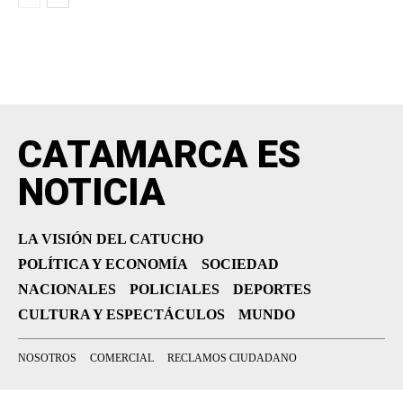
CATAMARCA ES
NOTICIA
LA VISIÓN DEL CATUCHO
POLÍTICA Y ECONOMÍA
SOCIEDAD
NACIONALES
POLICIALES
DEPORTES
CULTURA Y ESPECTÁCULOS
MUNDO
NOSOTROS
COMERCIAL
RECLAMOS CIUDADANO