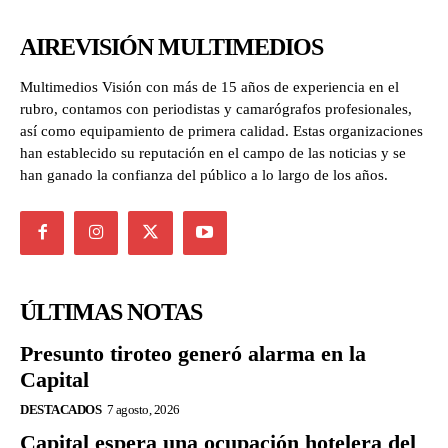
AIREVISIÓN MULTIMEDIOS
Multimedios Visión con más de 15 años de experiencia en el
rubro, contamos con periodistas y camarógrafos profesionales,
así como equipamiento de primera calidad. Estas organizaciones
han establecido su reputación en el campo de las noticias y se
han ganado la confianza del público a lo largo de los años.
ÚLTIMAS NOTAS
Presunto tiroteo generó alarma en la
Capital
DESTACADOS
7 agosto, 2026
Capital espera una ocupación hotelera del