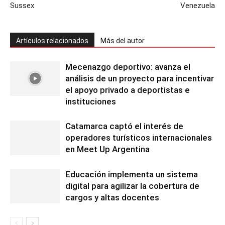
Sussex
Venezuela
Artículos relacionados
Más del autor
Mecenazgo deportivo: avanza el
análisis de un proyecto para incentivar
el apoyo privado a deportistas e
instituciones
Catamarca captó el interés de
operadores turísticos internacionales
en Meet Up Argentina
Educación implementa un sistema
digital para agilizar la cobertura de
cargos y altas docentes