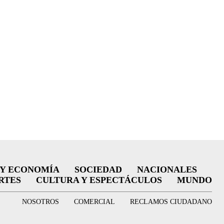
 Y ECONOMÍA
SOCIEDAD
NACIONALES
RTES
CULTURA Y ESPECTÁCULOS
MUNDO
NOSOTROS
COMERCIAL
RECLAMOS CIUDADANO