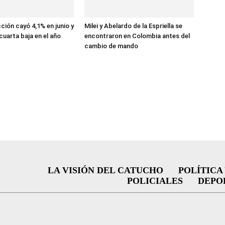
ción cayó 4,1% en junio y
Milei y Abelardo de la Espriella se
cuarta baja en el año
encontraron en Colombia antes del
cambio de mando
LA VISIÓN DEL CATUCHO
POLÍTICA
POLICIALES
DEPO