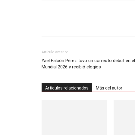
Artículo anterior
Yael Falcón Pérez tuvo un correcto debut en el
Mundial 2026 y recibió elogios
Artículos relacionados
Más del autor