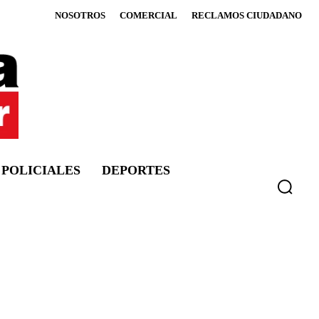
NOSOTROS
COMERCIAL
RECLAMOS CIUDADANO
POLICIALES
DEPORTES