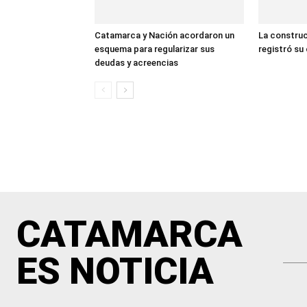
Catamarca y Nación acordaron un
La construc
esquema para regularizar sus
registró su 
deudas y acreencias
CATAMARCA
ES NOTICIA