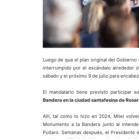
Luego de que el plan original del Gobierno 
interrumpido por el escándalo alrededor 
sábado y el próximo 9 de julio para encabez
El mandatario tiene previsto participar 
Bandera en la ciudad santafesina de Rosar
Allí, tal como lo hizo en 2024, Milei volv
Monumento a la Bandera junto al intenden
Pullaro. Semanas después, el Presidente 