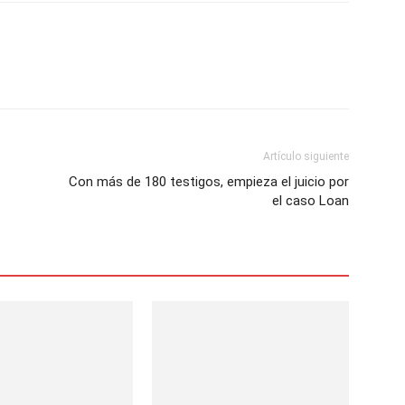
Artículo siguiente
Con más de 180 testigos, empieza el juicio por
el caso Loan