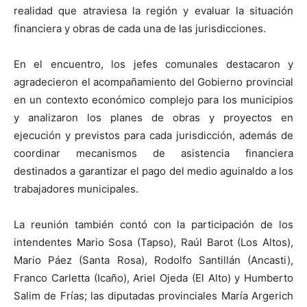
realidad que atraviesa la región y evaluar la situación
financiera y obras de cada una de las jurisdicciones.
En el encuentro, los jefes comunales destacaron y
agradecieron el acompañamiento del Gobierno provincial
en un contexto económico complejo para los municipios
y analizaron los planes de obras y proyectos en
ejecución y previstos para cada jurisdicción, además de
coordinar mecanismos de asistencia financiera
destinados a garantizar el pago del medio aguinaldo a los
trabajadores municipales.
La reunión también contó con la participación de los
intendentes Mario Sosa (Tapso), Raúl Barot (Los Altos),
Mario Páez (Santa Rosa), Rodolfo Santillán (Ancasti),
Franco Carletta (Icaño), Ariel Ojeda (El Alto) y Humberto
Salim de Frías; las diputadas provinciales María Argerich