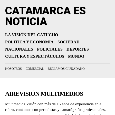
CATAMARCA ES
NOTICIA
LA VISIÓN DEL CATUCHO
POLÍTICA Y ECONOMÍA
SOCIEDAD
NACIONALES
POLICIALES
DEPORTES
CULTURA Y ESPECTÁCULOS
MUNDO
NOSOTROS
COMERCIAL
RECLAMOS CIUDADANO
AIREVISIÓN MULTIMEDIOS
Multimedios Visión con más de 15 años de experiencia en el
rubro, contamos con periodistas y camarógrafos profesionales,