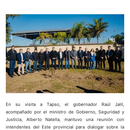
En su visita a Tapso, el gobernador Raúl Jalil,
acompañado por el ministro de Gobierno, Seguridad y
Justicia, Alberto Natella, mantuvo una reunión con
intendentes del Este provincial para dialogar sobre la