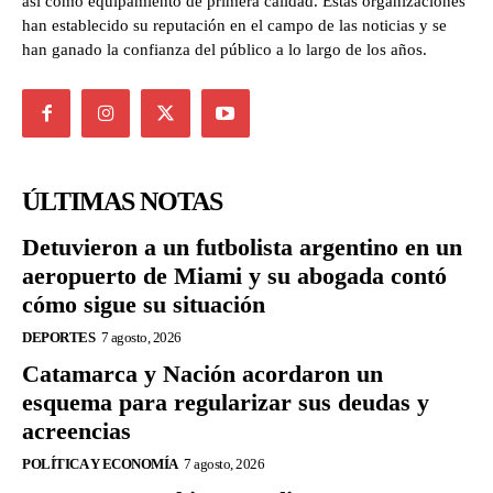
así como equipamiento de primera calidad. Estas organizaciones
han establecido su reputación en el campo de las noticias y se
han ganado la confianza del público a lo largo de los años.
ÚLTIMAS NOTAS
Detuvieron a un futbolista argentino en un
aeropuerto de Miami y su abogada contó
cómo sigue su situación
DEPORTES
7 agosto, 2026
Catamarca y Nación acordaron un
esquema para regularizar sus deudas y
acreencias
POLÍTICA Y ECONOMÍA
7 agosto, 2026