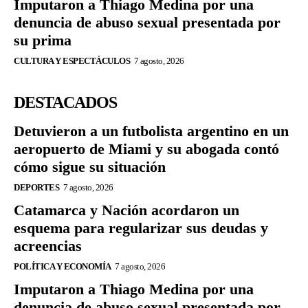
Imputaron a Thiago Medina por una
denuncia de abuso sexual presentada por
su prima
CULTURA Y ESPECTÁCULOS
7 agosto, 2026
DESTACADOS
Detuvieron a un futbolista argentino en un
aeropuerto de Miami y su abogada contó
cómo sigue su situación
DEPORTES
7 agosto, 2026
Catamarca y Nación acordaron un
esquema para regularizar sus deudas y
acreencias
POLÍTICA Y ECONOMÍA
7 agosto, 2026
Imputaron a Thiago Medina por una
denuncia de abuso sexual presentada por