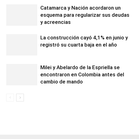
Catamarca y Nación acordaron un
esquema para regularizar sus deudas
y acreencias
La construcción cayó 4,1% en junio y
registró su cuarta baja en el año
Milei y Abelardo de la Espriella se
encontraron en Colombia antes del
cambio de mando