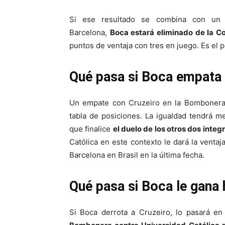
Si ese resultado se combina con un t
Barcelona,
Boca estará eliminado de la C
puntos de ventaja con tres en juego. Es el p
Qué pasa si Boca empata 
Un empate con Cruzeiro en la Bombonera 
tabla de posiciones. La igualdad tendrá 
que finalice
el duelo de los otros dos integ
Católica en este contexto le dará la venta
Barcelona en Brasil en la última fecha.
Qué pasa si Boca le gana 
Si Boca derrota a Cruzeiro, lo pasará e