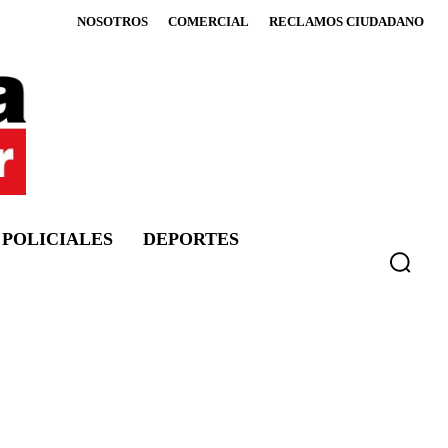
NOSOTROS
COMERCIAL
RECLAMOS CIUDADANO
POLICIALES
DEPORTES