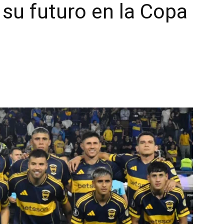
 su futuro en la Copa