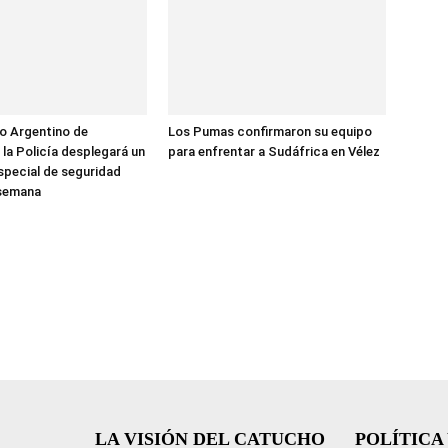
 Argentino de
Los Pumas confirmaron su equipo
la Policía desplegará un
para enfrentar a Sudáfrica en Vélez
special de seguridad
 semana
LA VISIÓN DEL CATUCHO
POLÍTICA