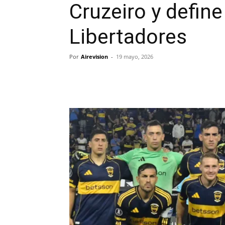
Cruzeiro y define
Libertadores
Por
Airevision
-
19 mayo, 2026