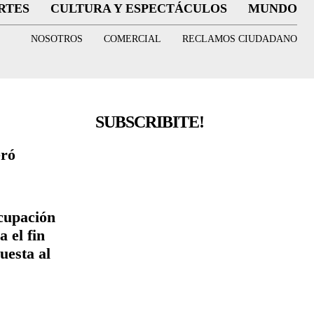
RTES
CULTURA Y ESPECTÁCULOS
MUNDO
NOSOTROS
COMERCIAL
RECLAMOS CIUDADANO
SUBSCRIBITE!
eró
cupación
 el fin
uesta al