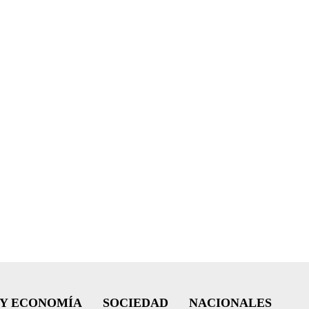
 Y ECONOMÍA
SOCIEDAD
NACIONALES