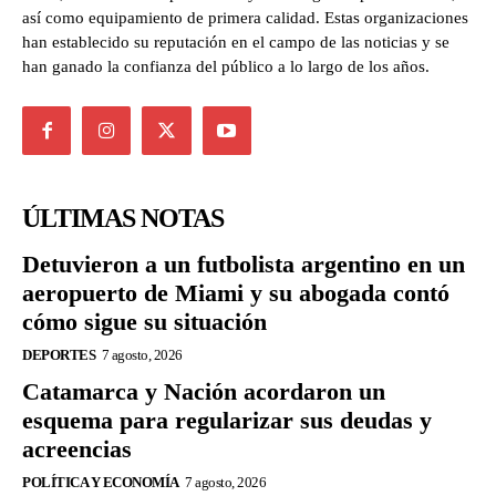
así como equipamiento de primera calidad. Estas organizaciones
han establecido su reputación en el campo de las noticias y se
han ganado la confianza del público a lo largo de los años.
ÚLTIMAS NOTAS
Detuvieron a un futbolista argentino en un
aeropuerto de Miami y su abogada contó
cómo sigue su situación
DEPORTES
7 agosto, 2026
Catamarca y Nación acordaron un
esquema para regularizar sus deudas y
acreencias
POLÍTICA Y ECONOMÍA
7 agosto, 2026