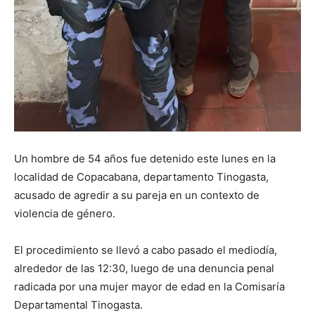
Un hombre de 54 años fue detenido este lunes en la
localidad de Copacabana, departamento
Tinogasta
,
acusado de agredir a su pareja en un contexto de
violencia de género.
El procedimiento se llevó a cabo pasado el mediodía,
alrededor de las 12:30, luego de una denuncia penal
radicada por una mujer mayor de edad en la Comisaría
Departamental Tinogasta.