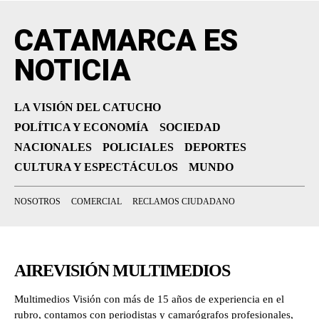
CATAMARCA ES
NOTICIA
LA VISIÓN DEL CATUCHO
POLÍTICA Y ECONOMÍA
SOCIEDAD
NACIONALES
POLICIALES
DEPORTES
CULTURA Y ESPECTÁCULOS
MUNDO
NOSOTROS
COMERCIAL
RECLAMOS CIUDADANO
AIREVISIÓN MULTIMEDIOS
Multimedios Visión con más de 15 años de experiencia en el
rubro, contamos con periodistas y camarógrafos profesionales,