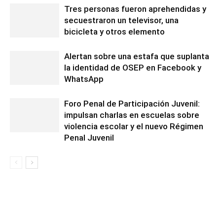
Tres personas fueron aprehendidas y
secuestraron un televisor, una
bicicleta y otros elemento
Alertan sobre una estafa que suplanta
la identidad de OSEP en Facebook y
WhatsApp
Foro Penal de Participación Juvenil:
impulsan charlas en escuelas sobre
violencia escolar y el nuevo Régimen
Penal Juvenil