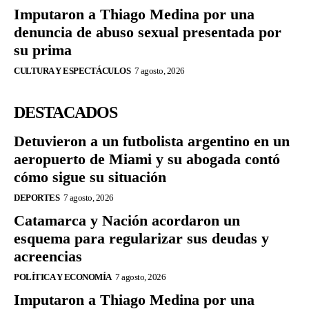
Imputaron a Thiago Medina por una
denuncia de abuso sexual presentada por
su prima
CULTURA Y ESPECTÁCULOS
7 agosto, 2026
DESTACADOS
Detuvieron a un futbolista argentino en un
aeropuerto de Miami y su abogada contó
cómo sigue su situación
DEPORTES
7 agosto, 2026
Catamarca y Nación acordaron un
esquema para regularizar sus deudas y
acreencias
POLÍTICA Y ECONOMÍA
7 agosto, 2026
Imputaron a Thiago Medina por una