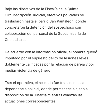
Bajo las directivas de la Fiscalía de la Quinta
Circunscripción Judicial, efectivos policiales se
trasladaron hasta el barrio San Pantaleón, donde
concretaron la detención del sospechoso con
colaboración del personal de la Subcomisaría de
Copacabana.
De acuerdo con la información oficial, el hombre quedó
imputado por el supuesto delito de lesiones leves
doblemente calificadas por la relación de pareja y por
mediar violencia de género.
Tras el operativo, el acusado fue trasladado a la
dependencia policial, donde permanece alojado a
disposición de la Justicia mientras avanzan las
actuaciones correspondientes.