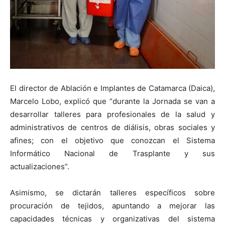
El director de Ablación e Implantes de Catamarca (Daica),
Marcelo Lobo, explicó que “durante la Jornada se van a
desarrollar talleres para profesionales de la salud y
administrativos de centros de diálisis, obras sociales y
afines; con el objetivo que conozcan el Sistema
Informático Nacional de Trasplante y sus
actualizaciones”.
Asimismo, se dictarán talleres específicos sobre
procuración de tejidos, apuntando a mejorar las
capacidades técnicas y organizativas del sistema