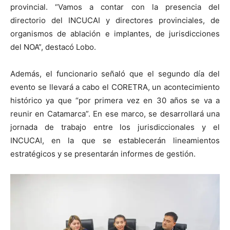
provincial. “Vamos a contar con la presencia del
directorio del INCUCAI y directores provinciales, de
organismos de ablación e implantes, de jurisdicciones
del NOA”, destacó Lobo.
Además, el funcionario señaló que el segundo día del
evento se llevará a cabo el CORETRA, un acontecimiento
histórico ya que “por primera vez en 30 años se va a
reunir en Catamarca”. En ese marco, se desarrollará una
jornada de trabajo entre los jurisdiccionales y el
INCUCAI, en la que se establecerán lineamientos
estratégicos y se presentarán informes de gestión.