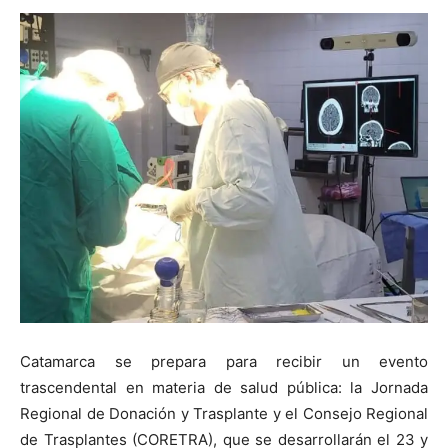
Catamarca se prepara para recibir un evento
trascendental en materia de salud pública: la Jornada
Regional de Donación y Trasplante y el Consejo Regional
de Trasplantes (CORETRA), que se desarrollarán el 23 y