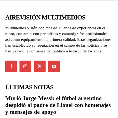
AIREVISIÓN MULTIMEDIOS
Multimedios Visión con más de 15 años de experiencia en el
rubro, contamos con periodistas y camarógrafos profesionales,
así como equipamiento de primera calidad. Estas organizaciones
han establecido su reputación en el campo de las noticias y se
han ganado la confianza del público a lo largo de los años.
ÚLTIMAS NOTAS
Murió Jorge Messi: el fútbol argentino
despidió al padre de Lionel con homenajes
y mensajes de apoyo