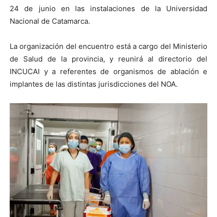
24 de junio en las instalaciones de la Universidad
Nacional de Catamarca.
La organización del encuentro está a cargo del Ministerio
de Salud de la provincia, y reunirá al directorio del
INCUCAI y a referentes de organismos de ablación e
implantes de las distintas jurisdicciones del NOA.