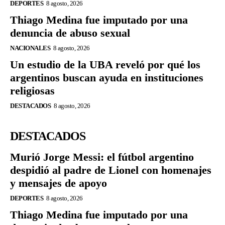
DEPORTES
8 agosto, 2026
Thiago Medina fue imputado por una
denuncia de abuso sexual
NACIONALES
8 agosto, 2026
Un estudio de la UBA reveló por qué los
argentinos buscan ayuda en instituciones
religiosas
DESTACADOS
8 agosto, 2026
DESTACADOS
Murió Jorge Messi: el fútbol argentino
despidió al padre de Lionel con homenajes
y mensajes de apoyo
DEPORTES
8 agosto, 2026
Thiago Medina fue imputado por una