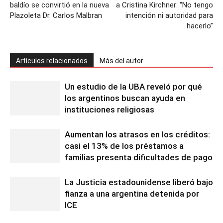
baldío se convirtió en la nueva
a Cristina Kirchner: “No tengo
Plazoleta Dr. Carlos Malbran
intención ni autoridad para
hacerlo”
Artículos relacionados
Más del autor
Un estudio de la UBA reveló por qué
los argentinos buscan ayuda en
instituciones religiosas
Aumentan los atrasos en los créditos:
casi el 13% de los préstamos a
familias presenta dificultades de pago
La Justicia estadounidense liberó bajo
fianza a una argentina detenida por
ICE