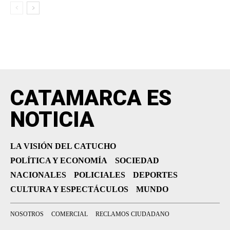
CATAMARCA ES
NOTICIA
LA VISIÓN DEL CATUCHO
POLÍTICA Y ECONOMÍA
SOCIEDAD
NACIONALES
POLICIALES
DEPORTES
CULTURA Y ESPECTÁCULOS
MUNDO
NOSOTROS
COMERCIAL
RECLAMOS CIUDADANO