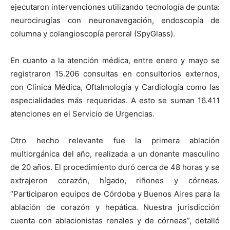
ejecutaron intervenciones utilizando tecnología de punta:
neurocirugías con neuronavegación, endoscopía de
columna y colangioscopía peroral (SpyGlass).
En cuanto a la atención médica, entre enero y mayo se
registraron 15.206 consultas en consultorios externos,
con Clínica Médica, Oftalmología y Cardiología como las
especialidades más requeridas. A esto se suman 16.411
atenciones en el Servicio de Urgencias.
Otro hecho relevante fue la primera ablación
multiorgánica del año, realizada a un donante masculino
de 20 años. El procedimiento duró cerca de 48 horas y se
extrajeron corazón, hígado, riñones y córneas.
“Participaron equipos de Córdoba y Buenos Aires para la
ablación de corazón y hepática. Nuestra jurisdicción
cuenta con ablacionistas renales y de córneas”, detalló