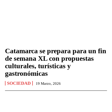
Catamarca se prepara para un fin
de semana XL con propuestas
culturales, turísticas y
gastronómicas
SOCIEDAD
19 Marzo, 2026