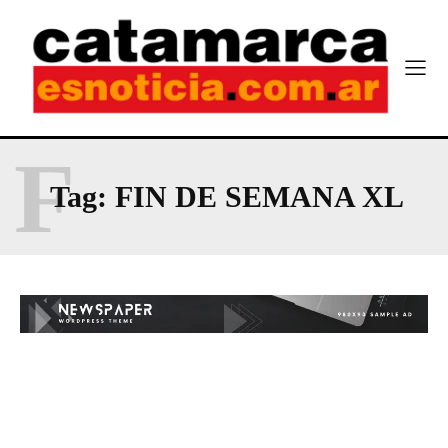
F
Tag:
FIN DE SEMANA XL