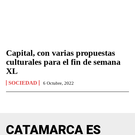
Capital, con varias propuestas
culturales para el fin de semana
XL
SOCIEDAD
6 Octubre, 2022
CATAMARCA ES