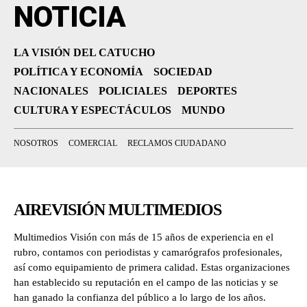
NOTICIA
LA VISIÓN DEL CATUCHO
POLÍTICA Y ECONOMÍA
SOCIEDAD
NACIONALES
POLICIALES
DEPORTES
CULTURA Y ESPECTÁCULOS
MUNDO
NOSOTROS
COMERCIAL
RECLAMOS CIUDADANO
AIREVISIÓN MULTIMEDIOS
Multimedios Visión con más de 15 años de experiencia en el
rubro, contamos con periodistas y camarógrafos profesionales,
así como equipamiento de primera calidad. Estas organizaciones
han establecido su reputación en el campo de las noticias y se
han ganado la confianza del público a lo largo de los años.