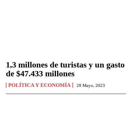
1,3 millones de turistas y un gasto
de $47.433 millones
POLÍTICA Y ECONOMÍA
28 Mayo, 2023