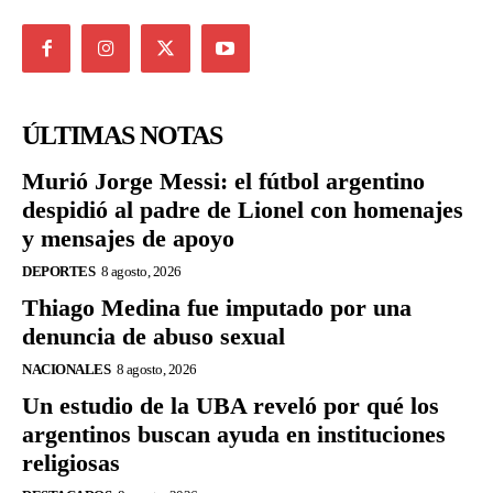
ÚLTIMAS NOTAS
Murió Jorge Messi: el fútbol argentino
despidió al padre de Lionel con homenajes
y mensajes de apoyo
DEPORTES
8 agosto, 2026
Thiago Medina fue imputado por una
denuncia de abuso sexual
NACIONALES
8 agosto, 2026
Un estudio de la UBA reveló por qué los
argentinos buscan ayuda en instituciones
religiosas