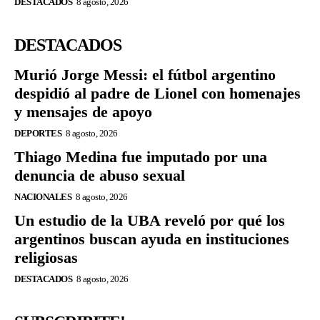
DESTACADOS
8 agosto, 2026
DESTACADOS
Murió Jorge Messi: el fútbol argentino
despidió al padre de Lionel con homenajes
y mensajes de apoyo
DEPORTES
8 agosto, 2026
Thiago Medina fue imputado por una
denuncia de abuso sexual
NACIONALES
8 agosto, 2026
Un estudio de la UBA reveló por qué los
argentinos buscan ayuda en instituciones
religiosas
DESTACADOS
8 agosto, 2026