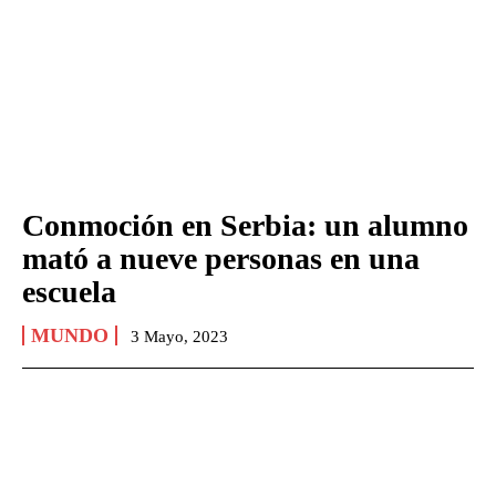
Conmoción en Serbia: un alumno
mató a nueve personas en una
escuela
MUNDO
3 Mayo, 2023