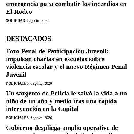
emergencia para combatir los incendios en
El Rodeo
SOCIEDAD
6 agosto, 2026
DESTACADOS
Foro Penal de Participación Juvenil:
impulsan charlas en escuelas sobre
violencia escolar y el nuevo Régimen Penal
Juvenil
POLICIALES
6 agosto, 2026
Un sargento de Policía le salvó la vida a un
niño de un año y medio tras una rápida
intervención en la Capital
POLICIALES
6 agosto, 2026
Gobierno despliega amplio operativo de