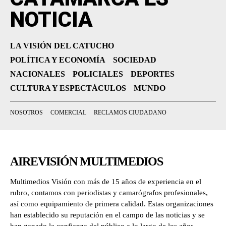
NOTICIA
LA VISIÓN DEL CATUCHO
POLÍTICA Y ECONOMÍA
SOCIEDAD
NACIONALES
POLICIALES
DEPORTES
CULTURA Y ESPECTÁCULOS
MUNDO
NOSOTROS
COMERCIAL
RECLAMOS CIUDADANO
AIREVISIÓN MULTIMEDIOS
Multimedios Visión con más de 15 años de experiencia en el
rubro, contamos con periodistas y camarógrafos profesionales,
así como equipamiento de primera calidad. Estas organizaciones
han establecido su reputación en el campo de las noticias y se