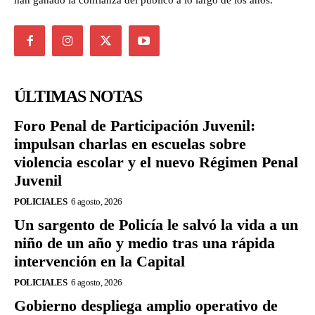
han ganado la confianza del público a lo largo de los años.
ÚLTIMAS NOTAS
Foro Penal de Participación Juvenil:
impulsan charlas en escuelas sobre
violencia escolar y el nuevo Régimen Penal
Juvenil
POLICIALES
6 agosto, 2026
Un sargento de Policía le salvó la vida a un
niño de un año y medio tras una rápida
intervención en la Capital
POLICIALES
6 agosto, 2026
Gobierno despliega amplio operativo de