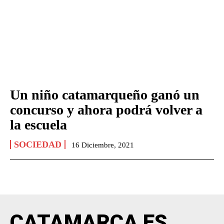
Un niño catamarqueño ganó un
concurso y ahora podrá volver a
la escuela
SOCIEDAD
16 Diciembre, 2021
CATAMARCA ES