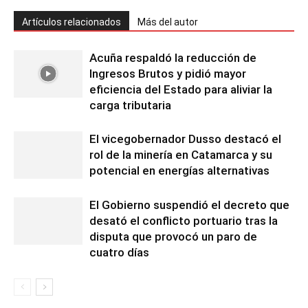
Artículos relacionados
Más del autor
Acuña respaldó la reducción de
Ingresos Brutos y pidió mayor
eficiencia del Estado para aliviar la
carga tributaria
El vicegobernador Dusso destacó el
rol de la minería en Catamarca y su
potencial en energías alternativas
El Gobierno suspendió el decreto que
desató el conflicto portuario tras la
disputa que provocó un paro de
cuatro días