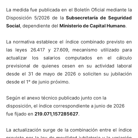
La medida fue publicada en el Boletín Oficial mediante la
Disposición 5/2026 de la
Subsecretaría de Seguridad
Social
, dependiente del
Ministerio de Capital Humano
.
La normativa establece el índice combinado previsto en
las leyes 26.417 y 27.609, mecanismo utilizado para
actualizar los salarios computados en el cálculo
previsional de quienes cesen en su actividad laboral
desde el 31 de mayo de 2026 o soliciten su jubilación
desde el 1° de junio próximo.
Según el anexo técnico publicado junto con la
disposición, el índice correspondiente a junio de 2026
fue fijado en
219.071,157285627
.
La actualización surge de la combinación entre el índice
previsto por la ley de movilidad jubilatoria y la variación