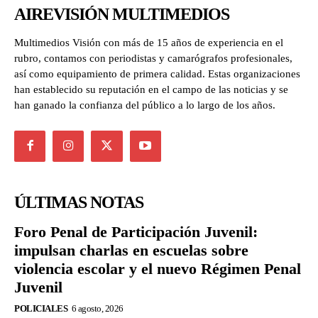
AIREVISIÓN MULTIMEDIOS
Multimedios Visión con más de 15 años de experiencia en el
rubro, contamos con periodistas y camarógrafos profesionales,
así como equipamiento de primera calidad. Estas organizaciones
han establecido su reputación en el campo de las noticias y se
han ganado la confianza del público a lo largo de los años.
ÚLTIMAS NOTAS
Foro Penal de Participación Juvenil:
impulsan charlas en escuelas sobre
violencia escolar y el nuevo Régimen Penal
Juvenil
POLICIALES
6 agosto, 2026