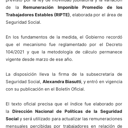
de la
Remuneración Imponible Promedio de los
Trabajadores Estables (RIPTE)
, elaborada por el área de
Seguridad Social.
En los fundamentos de la medida, el Gobierno recordó
que el mecanismo fue reglamentado por el Decreto
104/2021 y que la metodología de cálculo permanece
vigente desde marzo de ese año.
La disposición lleva la firma de la subsecretaria de
Seguridad Social,
Alexandra Biasutti
, y entró en vigencia
con su publicación en el Boletín Oficial.
El texto oficial precisa que el índice fue elaborado por
la
Dirección Nacional de Políticas de la Seguridad
Social
y será utilizado para actualizar las remuneraciones
mensuales percibidas por trabajadores en relación de