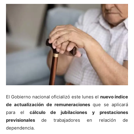
El Gobierno nacional oficializó este lunes el
nuevo índice
de actualización de remuneraciones
que se aplicará
para el
cálculo de jubilaciones y prestaciones
previsionales
de trabajadores en relación de
dependencia.