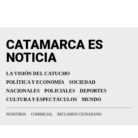
CATAMARCA ES
NOTICIA
LA VISIÓN DEL CATUCHO
POLÍTICA Y ECONOMÍA
SOCIEDAD
NACIONALES
POLICIALES
DEPORTES
CULTURA Y ESPECTÁCULOS
MUNDO
NOSOTROS
COMERCIAL
RECLAMOS CIUDADANO