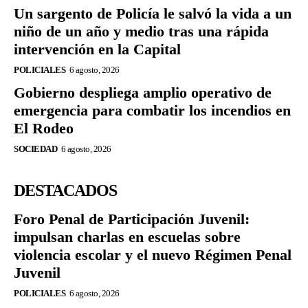
Un sargento de Policía le salvó la vida a un
niño de un año y medio tras una rápida
intervención en la Capital
POLICIALES
6 agosto, 2026
Gobierno despliega amplio operativo de
emergencia para combatir los incendios en
El Rodeo
SOCIEDAD
6 agosto, 2026
DESTACADOS
Foro Penal de Participación Juvenil:
impulsan charlas en escuelas sobre
violencia escolar y el nuevo Régimen Penal
Juvenil
POLICIALES
6 agosto, 2026