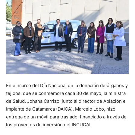
En el marco del Día Nacional de la donación de órganos y
tejidos, que se conmemora cada 30 de mayo, la ministra
de Salud, Johana Carrizo, junto al director de Ablación e
Implante de Catamarca (DAICA), Marcelo Lobo, hizo
entrega de un móvil para traslado, financiado a través de
los proyectos de inversión del INCUCAI.