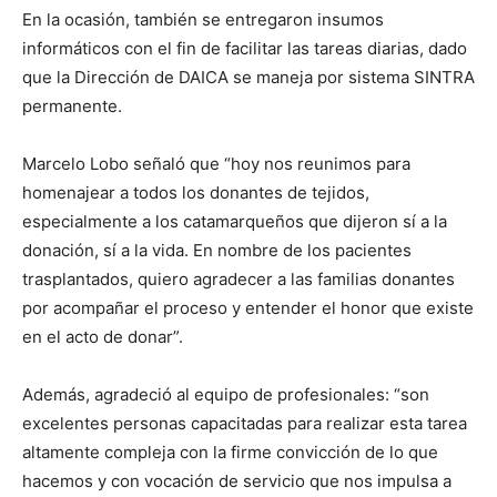
En la ocasión, también se entregaron insumos
informáticos con el fin de facilitar las tareas diarias, dado
que la Dirección de DAICA se maneja por sistema SINTRA
permanente.
Marcelo Lobo señaló que “hoy nos reunimos para
homenajear a todos los donantes de tejidos,
especialmente a los catamarqueños que dijeron sí a la
donación, sí a la vida. En nombre de los pacientes
trasplantados, quiero agradecer a las familias donantes
por acompañar el proceso y entender el honor que existe
en el acto de donar”.
Además, agradeció al equipo de profesionales: “son
excelentes personas capacitadas para realizar esta tarea
altamente compleja con la firme convicción de lo que
hacemos y con vocación de servicio que nos impulsa a