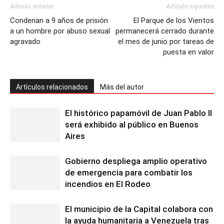
Artículo anterior
Artículo siguiente
Condenan a 9 años de prisión
El Parque de los Vientos
a un hombre por abuso sexual
permanecerá cerrado durante
agravado
el mes de junio por tareas de
puesta en valor
Artículos relacionados
Más del autor
El histórico papamóvil de Juan Pablo II
será exhibido al público en Buenos
Aires
Gobierno despliega amplio operativo
de emergencia para combatir los
incendios en El Rodeo
El municipio de la Capital colabora con
la ayuda humanitaria a Venezuela tras