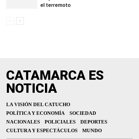
el terremoto
CATAMARCA ES
NOTICIA
LA VISIÓN DEL CATUCHO
POLÍTICA Y ECONOMÍA
SOCIEDAD
NACIONALES
POLICIALES
DEPORTES
CULTURA Y ESPECTÁCULOS
MUNDO