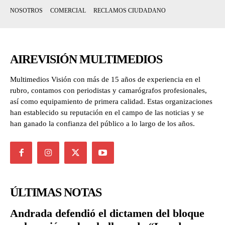
NOSOTROS
COMERCIAL
RECLAMOS CIUDADANO
AIREVISIÓN MULTIMEDIOS
Multimedios Visión con más de 15 años de experiencia en el
rubro, contamos con periodistas y camarógrafos profesionales,
así como equipamiento de primera calidad. Estas organizaciones
han establecido su reputación en el campo de las noticias y se
han ganado la confianza del público a lo largo de los años.
ÚLTIMAS NOTAS
Andrada defendió el dictamen del bloque