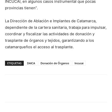
INCUCAI, en algunos casos instrumental que pocas
provincias tienen”.
La Dirección de Ablación e Implantes de Catamarca,
dependiente de la cartera sanitaria, trabaja para impulsar,
coordinar y fiscalizar las actividades de donación y
trasplante de órganos y tejidos, garantizando a los
catamarqueños el acceso al trasplante.
ETIQUETAS
DAICA
Donación de Órganos
Incucai