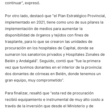
continuar”, expresó.
Por otro lado, destacó que “el Plan Estratégico Provincial,
implementado en 2021, tiene como uno de sus pilares la
implementación de medios para aumentar la
disponibilidad de órganos y tejidos con fines de
trasplante, para lo que se crearon las unidades de
procuración en los hospitales de Capital, donde se
sumaron los sanatorios privados y Hospitales Zonales de
Belén y Andalgalá”. Seguido, contó que “fue la primera
vez que tuvimos donantes en el interior de la provincia:
dos donantes de córneas en Belén, donde tenemos un
gran equipo, muy comprometido”.
Para finalizar, resaltó que “esta red de procuración
recibió equipamiento e instrumental de muy alto costo a
través de la inversión que desde el Ministerio y de