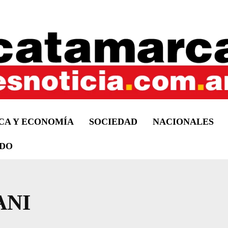
ICA Y ECONOMÍA
SOCIEDAD
NACIONALES
DO
ANI