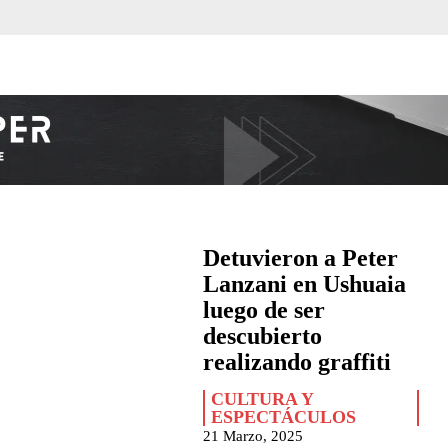
Detuvieron a Peter
Lanzani en Ushuaia
luego de ser
descubierto
realizando graffiti
CULTURA Y
ESPECTÁCULOS
21 Marzo, 2025