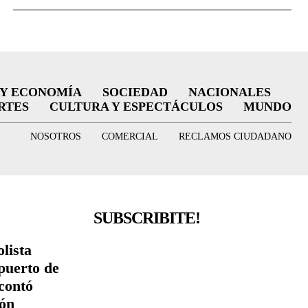
 Y ECONOMÍA
SOCIEDAD
NACIONALES
RTES
CULTURA Y ESPECTÁCULOS
MUNDO
NOSOTROS
COMERCIAL
RECLAMOS CIUDADANO
SUBSCRIBITE!
lista
puerto de
contó
ión