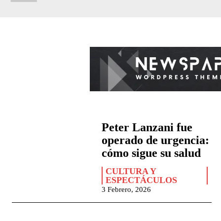
Peter Lanzani fue
operado de urgencia:
cómo sigue su salud
CULTURA Y
ESPECTÁCULOS
3 Febrero, 2026