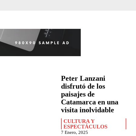
Peter Lanzani
disfrutó de los
paisajes de
Catamarca en una
visita inolvidable
CULTURA Y
ESPECTÁCULOS
7 Enero, 2025