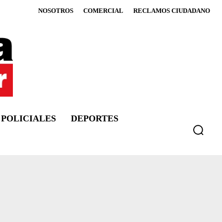
NOSOTROS
COMERCIAL
RECLAMOS CIUDADANO
POLICIALES
DEPORTES