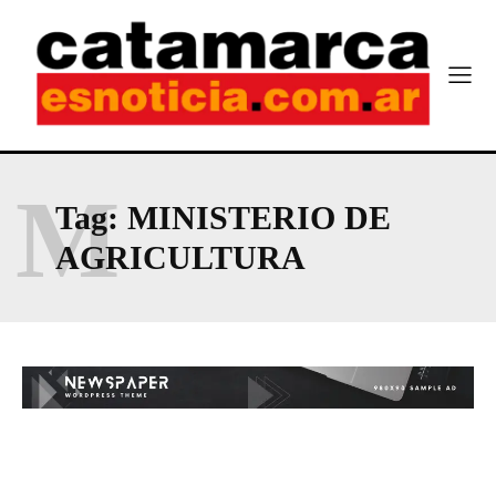
M
Tag:
MINISTERIO DE
AGRICULTURA