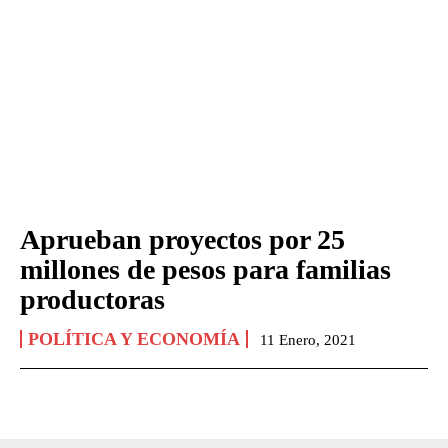
Aprueban proyectos por 25
millones de pesos para familias
productoras
POLÍTICA Y ECONOMÍA
11 Enero, 2021