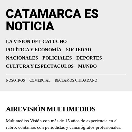
CATAMARCA ES
NOTICIA
LA VISIÓN DEL CATUCHO
POLÍTICA Y ECONOMÍA
SOCIEDAD
NACIONALES
POLICIALES
DEPORTES
CULTURA Y ESPECTÁCULOS
MUNDO
NOSOTROS
COMERCIAL
RECLAMOS CIUDADANO
AIREVISIÓN MULTIMEDIOS
Multimedios Visión con más de 15 años de experiencia en el
rubro, contamos con periodistas y camarógrafos profesionales,