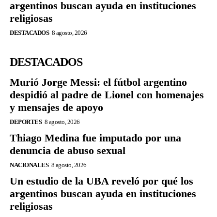
argentinos buscan ayuda en instituciones
religiosas
DESTACADOS
8 agosto, 2026
DESTACADOS
Murió Jorge Messi: el fútbol argentino
despidió al padre de Lionel con homenajes
y mensajes de apoyo
DEPORTES
8 agosto, 2026
Thiago Medina fue imputado por una
denuncia de abuso sexual
NACIONALES
8 agosto, 2026
Un estudio de la UBA reveló por qué los
argentinos buscan ayuda en instituciones
religiosas