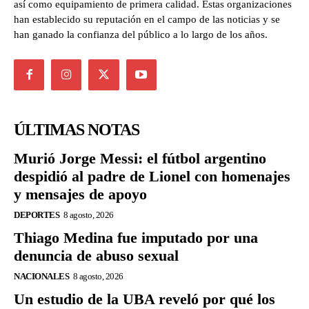
así como equipamiento de primera calidad. Estas organizaciones
han establecido su reputación en el campo de las noticias y se
han ganado la confianza del público a lo largo de los años.
ÚLTIMAS NOTAS
Murió Jorge Messi: el fútbol argentino
despidió al padre de Lionel con homenajes
y mensajes de apoyo
DEPORTES
8 agosto, 2026
Thiago Medina fue imputado por una
denuncia de abuso sexual
NACIONALES
8 agosto, 2026
Un estudio de la UBA reveló por qué los