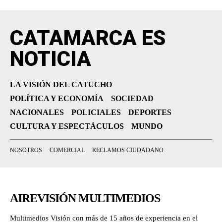
CATAMARCA ES
NOTICIA
LA VISIÓN DEL CATUCHO
POLÍTICA Y ECONOMÍA
SOCIEDAD
NACIONALES
POLICIALES
DEPORTES
CULTURA Y ESPECTÁCULOS
MUNDO
NOSOTROS
COMERCIAL
RECLAMOS CIUDADANO
AIREVISIÓN MULTIMEDIOS
Multimedios Visión con más de 15 años de experiencia en el