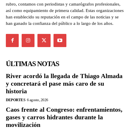
rubro, contamos con periodistas y camarógrafos profesionales,
así como equipamiento de primera calidad. Estas organizaciones
han establecido su reputación en el campo de las noticias y se
han ganado la confianza del público a lo largo de los años.
ÚLTIMAS NOTAS
River acordó la llegada de Thiago Almada
y concretará el pase más caro de su
historia
DEPORTES
6 agosto, 2026
Caos frente al Congreso: enfrentamientos,
gases y carros hidrantes durante la
movilización