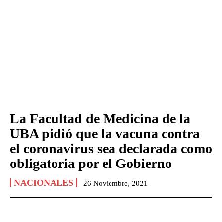
La Facultad de Medicina de la
UBA pidió que la vacuna contra
el coronavirus sea declarada como
obligatoria por el Gobierno
NACIONALES
26 Noviembre, 2021