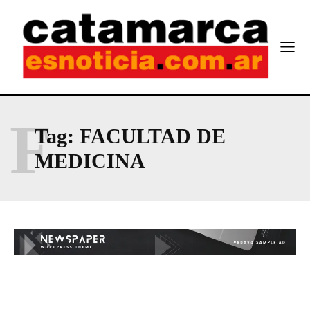
F
Tag:
FACULTAD DE
MEDICINA