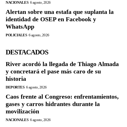
NACIONALES
6 agosto, 2026
Alertan sobre una estafa que suplanta la
identidad de OSEP en Facebook y
WhatsApp
POLICIALES
6 agosto, 2026
DESTACADOS
River acordó la llegada de Thiago Almada
y concretará el pase más caro de su
historia
DEPORTES
6 agosto, 2026
Caos frente al Congreso: enfrentamientos,
gases y carros hidrantes durante la
movilización
NACIONALES
6 agosto, 2026